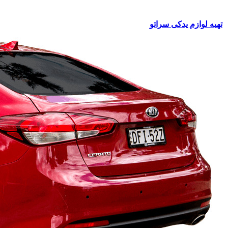
تهیه لوازم یدکی سراتو