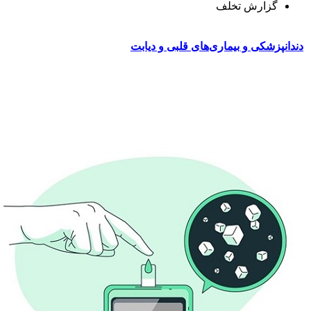
گزارش تخلف
دندانپزشکی و بیماری‌های قلبی و دیابت