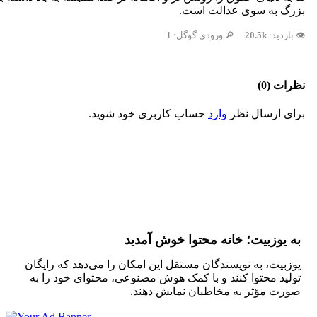
بزرگ به سوی عدالت است.
👁️ بازدید:
20.5k
🔎 ورودی گوگل:
1
نظرات (0)
برای ارسال نظر
وارد
حساب کاربری خود شوید.
به یوزبیت؛ خانه محتوا خوش آمدید
یوزبیت، به نویسندگان مستقل این امکان را می‌دهد که رایگان
تولید محتوا کنند و با کمک هوش مصنوعی، محتوای خود را به
صورت مؤثر به مخاطبان نمایش دهند.