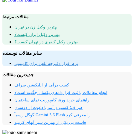
مقالات مرتبط
بهترین وکیل زن در تهران
بهترین وکیل ایران کیست؟
بهترین وکیل کیفری در تهران کیست؟
سایر مقالات نویسنده
نرم افزار دفترچه تلفن برای کامپیوتر
جدیدترین مقالات
کسب درآمد از اپلیکیشن صراف
انجام معاملات با ثبت قراردادهای یکسان چگونه است؟
راهنمای خرید ورق کامپوزیت نمای ساختمان
صراف؛ کسب درآمد با دعوت از دوستان
گوگل رسماً Gemini 3.6 Flash را معرفی کرد
فاست پی یکی از بهترین شیر آبهای کریپتو