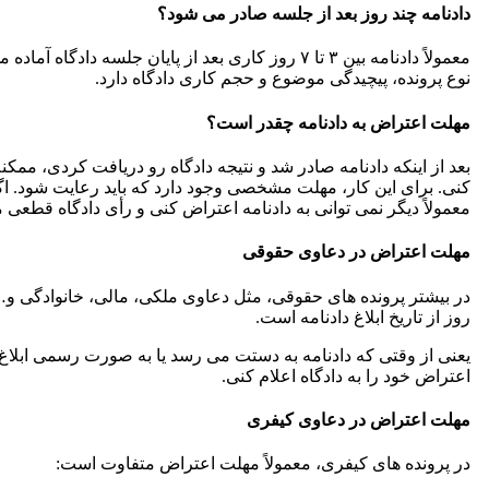
دادنامه چند روز بعد از جلسه صادر می شود؟
معمولاً دادنامه بین ۳ تا ۷ روز کاری بعد از پایان جلسه د
نوع پرونده، پیچیدگی موضوع و حجم کاری دادگاه دارد.
مهلت اعتراض به دادنامه چقدر است؟
بعد از اینکه دادنامه صادر شد و نتیجه دادگاه رو دریافت کردی، ممکن
کنی. برای این کار، مهلت مشخصی وجود دارد که باید رعایت شود. اگ
معمولاً دیگر نمی توانی به دادنامه اعتراض کنی و رأی دادگاه قطعی 
مهلت اعتراض در دعاوی حقوقی
روز از تاریخ ابلاغ دادنامه است.
اعتراض خود را به دادگاه اعلام کنی.
مهلت اعتراض در دعاوی کیفری
در پرونده های کیفری، معمولاً مهلت اعتراض متفاوت است: