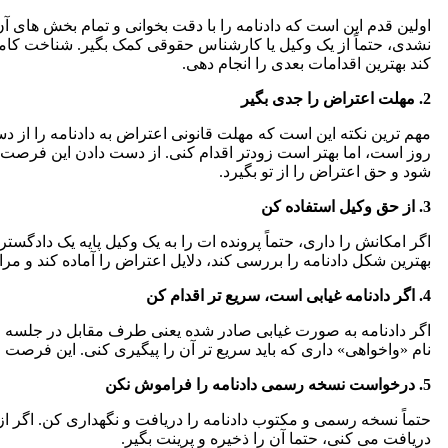
اولین قدم این است که دادنامه را با دقت بخوانی و تمام بخش های آ
نشدی، حتماً از یک وکیل یا کارشناس حقوقی کمک بگیر. شناخت کامل
کند بهترین اقدامات بعدی را انجام دهی.
2. مهلت اعتراض را جدی بگیر
روز است، اما بهتر است زودتر اقدام کنی. از دست دادن این فرص
شود و حق اعتراض را از تو بگیرد.
3. از حق وکیل استفاده کن
اگر امکانش را داری، حتماً پرونده ات را به یک وکیل پایه یک دادگست
بهترین شکل دادنامه را بررسی کند، دلایل اعتراض را آماده کند و مرا
4. اگر دادنامه غیابی است، سریع تر اقدام کن
اگر دادنامه به صورت غیابی صادر شده یعنی طرف مقابل در جلسه 
نام «واخواهی» داری که باید سریع تر آن را پیگیری کنی. این فرص
5. درخواست نسخه رسمی دادنامه را فراموش نکن
حتماً نسخه رسمی و مکتوب دادنامه را دریافت و نگهداری کن. اگر از
دریافت می کنی، حتما آن را ذخیره و پرینت بگیر.