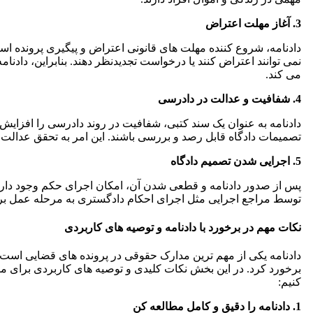
3. آغاز مهلت اعتراض
دادنامه، شروع کننده مهلت های قانونی اعتراض و پیگیری پرونده اس
نمی توانند اعتراض کنند یا درخواست تجدیدنظر دهند. بنابراین، داد
می کند.
4. شفافیت و عدالت در دادرسی
دادنامه به عنوان یک سند کتبی، شفافیت در روند دادرسی را افزای
تصمیمات دادگاه قابل رصد و بررسی باشند. این امر به تحقق عدالت
5. اجرایی شدن تصمیم دادگاه
پس از صدور دادنامه و قطعی شدن آن، امکان اجرای حکم وجود دارد. 
توسط مراجع اجرایی مثل اجرای احکام دادگستری به مرحله عمل ب
نکات مهم در برخورد با دادنامه و توصیه های کاربردی
دادنامه یکی از مهم ترین مدارک حقوقی در پرونده های قضایی است که
برخورد کرد. در این بخش نکات کلیدی و توصیه های کاربردی برای مواج
کنیم:
1. دادنامه را دقیق و کامل مطالعه کن