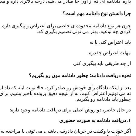
داره. دادنامه ای که از اون جا صادر می شه، درجه بالاتری داره و مع
چرا دانستن نوع دادنامه مهم است؟
چون هر نوع دادنامه محدوده ی خاصی برای اعتراض و پیگیری داره. ا
کردی چه نوعیه، بهتر می تونی تصمیم بگیری که:
باید اعتراض کنی یا نه
مهلت اعتراض چقدره
از چه طریقی باید پیگیری کنی
نحوه دریافت دادنامه؛ چطور دادنامه مون رو بگیریم؟
بعد از اینکه دادگاه رأی خودش رو صادر کرد، حالا نوبت اینه که دادنا
نه می تونیم اعتراض کنیم، نه از نتیجه دقیق پرونده باخبر بشیم. برای
چطور باید دادنامه رو بگیریم.
در حال حاضر، دو روش اصلی برای دریافت دادنامه وجود داره:
1. دریافت دادنامه به صورت حضوری
اگر خودت یا وکیلت در جریان دادرسی باشی، می تونی با مراجعه به ش