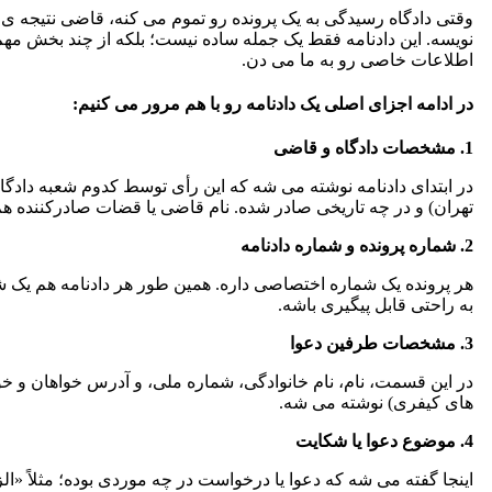
وقتی دادگاه رسیدگی به یک پرونده رو تموم می کنه، قاضی نتیجه ی ن
نویسه. این دادنامه فقط یک جمله ساده نیست؛ بلکه از چند بخش م
اطلاعات خاصی رو به ما می دن.
در ادامه اجزای اصلی یک دادنامه رو با هم مرور می کنیم:
1. مشخصات دادگاه و قاضی
تهران) و در چه تاریخی صادر شده. نام قاضی یا قضات صادرکننده هم
2. شماره پرونده و شماره دادنامه
هر پرونده یک شماره اختصاصی داره. همین طور هر دادنامه هم یک
به راحتی قابل پیگیری باشه.
3. مشخصات طرفین دعوا
در این قسمت، نام، نام خانوادگی، شماره ملی، و آدرس خواهان و خوا
های کیفری) نوشته می شه.
4. موضوع دعوا یا شکایت
اینجا گفته می شه که دعوا یا درخواست در چه موردی بوده؛ مثلاً «ا