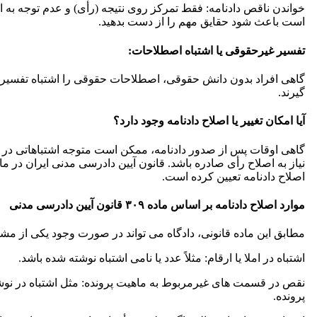
خواندن ناقص دادنامه: فقط تمرکز روی نتیجه (رأی) و عدم توجه به ا
است باعث شود حقایق مهم را از دست بدهید.
تفسیر غیرحقوقی یا اشتباه اصطلاحات:
گاهی افراد بدون دانش حقوقی، اصطلاحات حقوقی را اشتباه تفسیر
گیرند.
آیا امکان تغییر یا اصلاح دادنامه وجود دارد؟
گاهی اوقات پس از صدور دادنامه، ممکن است متوجه اشتباهاتی در آ
اصلاح دادنامه تعیین کرده است.
موارد اصلاح دادنامه بر اساس ماده ۳۰۹ قانون آیین دادرسی مدنی
مطابق این ماده قانونی، دادگاه می تواند در صورت وجود یکی از مشکل
اشتباه در املا یا ارقام: مثلاً عدد یا نامی اشتباه نوشته شده باشد.
نقص در قسمت های غیرمربوط به ماهیت پرونده: مثل اشتباه در نوشتن 
پرونده.