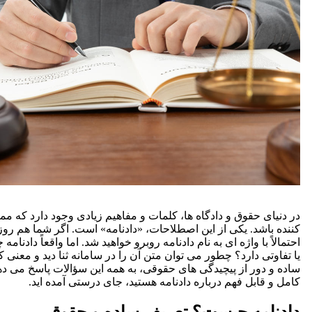
در دنیای حقوق و دادگاه ها، کلمات و مفاهیم زیادی وجود دارد که 
کننده باشد. یکی از این اصطلاحات، «دادنامه» است. اگر شما هم روزی 
احتمالاً با واژه ای به نام دادنامه روبرو خواهید شد. اما واقعاً دادن
یا تفاوتی دارد؟ چطور می توان متن آن را در سامانه ثنا دید و معنی کرد
ساده و دور از پیچیدگی های حقوقی، به همه این سؤالات پاسخ می دهی
کامل و قابل فهم درباره دادنامه هستید، جای درستی آمده اید.