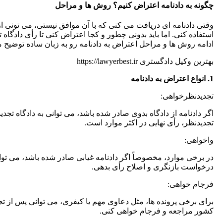
چگونه به دادنامه اعتراض کنیم؟ روش ها و مراحل
وقتی دادنامه ای دریافت می کنی که با آن موافق نیستی، می تونی ا
استفاده کنی. اما باید بدونی چطور و کجا اعتراض کنی تا رأی دادگاه ت
ادامه روش ها و مراحل اعتراض به دادنامه رو به زبان ساده توضیح 
بهترین وکیل دادگستری https://lawyerbest.ir
1. انواع اعتراض به دادنامه
تجدیدنظرخواهی:
اگر دادنامه از دادگاه بدوی صادر شده باشد، می توانی به دادگاه تجد
تجدیدنظر، رأی نهایی در اکثر موارد است.
واخواهی:
در برخی موارد، مخصوصاً اگر دادنامه غیابی صادر شده باشد، می توا
درخواست بازنگری و اصلاح رأی بدهی.
فرجام خواهی:
برای برخی پرونده ها، مثل دعاوی مهم یا کیفری، می توانی پس از ت
کشور مراجعه و فرجام خواهی کنی.