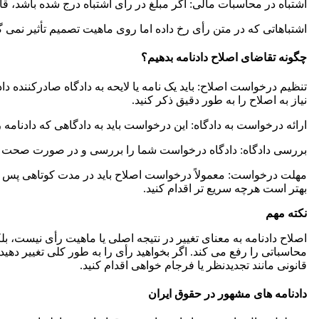
اشتباه در محاسبات مالی: اگر مبلغ در رأی اشتباه درج شده باشد، ق
اشتباهاتی که در متن رأی رخ داده اما روی ماهیت تصمیم تأثیر نمی گ
چگونه تقاضای اصلاح دادنامه بدهیم؟
تنظیم درخواست اصلاح: باید یک نامه یا لایحه به دادگاه صادرکننده دادن
نیاز به اصلاح را به طور دقیق ذکر کنید.
ارائه درخواست به دادگاه: این درخواست باید به دادگاهی که دادنامه 
بررسی دادگاه: دادگاه درخواست شما را بررسی و در صورت صحت ادعا
مهلت درخواست: معمولاً درخواست اصلاح باید در مدت کوتاهی پس از
بهتر است هرچه سریع تر اقدام کنید.
نکته مهم
اصلاح دادنامه به معنای تغییر در نتیجه اصلی یا ماهیت رأی نیست، ب
محاسباتی را رفع می کند. اگر بخواهید رأی را به طور کلی تغییر دهی
قانونی مانند تجدیدنظر یا فرجام خواهی اقدام کنید.
دادنامه های مشهور در حقوق ایران