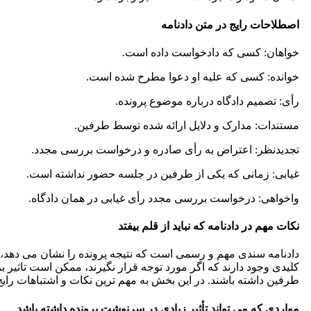
اصطلاحات رایج در متن دادنامه
خواهان: کسی که دادخواست داده است.
خوانده: کسی که علیه او دعوا مطرح شده است.
رأی: تصمیم دادگاه درباره موضوع پرونده.
مستندات: مدارک و دلایل ارائه شده توسط طرفین.
تجدیدنظر: اعتراض به رأی صادره و درخواست بررسی مجدد.
غیابی: زمانی که یکی از طرفین در جلسه حضور نداشته است.
واخواهی: درخواست بررسی مجدد رأی غیابی در همان دادگاه.
نکات مهم در دادنامه که نباید از قلم بیفتد
دادنامه سندی مهم و رسمی است که نتیجه پرونده را نشان می دهد،
کلیدی وجود دارند که اگر مورد توجه قرار نگیرند، ممکن است تاثیر 
طرفین داشته باشند. در این بخش به مهم ترین نکات و اشتباهات رایج 
مواردی که می تواند تأثیر زیادی در سرنوشت پرونده داشته باشد