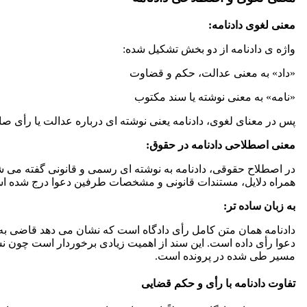
معنی لغوی دادنامه:
واژه ی دادنامه از دو بخش تشکیل شده:
«داد» به معنی عدالت، حکم و قضاوت
«نامه» به معنی نوشته یا سند مکتوب
پس در معنای لغوی، دادنامه یعنی نوشته ای درباره عدالت یا رأی ص
معنی اصطلاحی دادنامه در حقوق:
در اصطلاح حقوقی، دادنامه به نوشته ای رسمی و قانونی گفته می شود
همراه دلایل، مستندات قانونی و مشخصات طرفین دعوا درج شده ا
به زبان ساده تر:
دادنامه همان متن کامل رأی دادگاه است که نشان می دهد قاضی به 
دعوا رأی داده است. این سند از اهمیت زیادی برخوردار است چون ن
مسیر طی شده در پرونده است.
تفاوت دادنامه با رأی و حکم قضایی