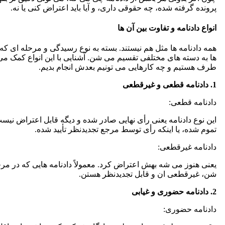
پرونده گرفته شده، چه حقوقی داری، و آیا باید اعتراض کنی یا نه.
انواع دادنامه و تفاوت بین آن ها
همه دادنامه ها مثل هم نیستند. بسته به نوع رسیدگی و مرحله ای که پ
ها به دسته های مختلفی تقسیم می شن. آشنایی با این انواع کمک می ک
طرف هستیم و چه کارهایی می تونیم بعدش انجام بدیم.
1. دادنامه قطعی و غیرقطعی
دادنامه قطعی:
این نوع دادنامه یعنی رأی نهایی صادر شده و دیگه قابل اعتراض نیست
تموم شده، یا اینکه رأی توسط مرجع تجدیدنظر تأیید شده.
دادنامه غیرقطعی:
یعنی هنوز می شه بهش اعتراض کرد. معمولاً دادنامه هایی که در مرح
شن، غیرقطعی ان و قابل تجدیدنظر هستن.
2. دادنامه حضوری و غیابی
دادنامه حضوری: