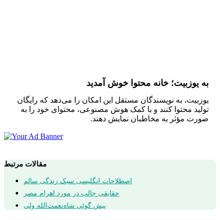
به یوزبیت؛ خانه محتوا خوش آمدید
یوزبیت، به نویسندگان مستقل این امکان را می‌دهد که رایگان
تولید محتوا کنند و با کمک هوش مصنوعی، محتوای خود را به
صورت مؤثر به مخاطبان نمایش دهند.
مقالات مرتبط
اصطلاحات انگلیسی سبک زندگی سالم
حقایقی جالب در مورد اهرام مصر
پیش گوئی شاه‌نعمت‌الله ولی