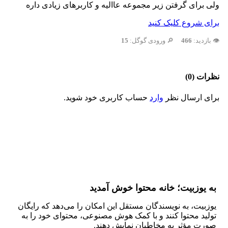
ولی برای گرفتن زیر مجموعه عاالیه و کاربرهای زیادی داره
برای شروع کلیک کنید
👁️ بازدید:
466
🔎 ورودی گوگل:
15
نظرات (0)
برای ارسال نظر
وارد
حساب کاربری خود شوید.
به یوزبیت؛ خانه محتوا خوش آمدید
یوزبیت، به نویسندگان مستقل این امکان را می‌دهد که رایگان
تولید محتوا کنند و با کمک هوش مصنوعی، محتوای خود را به
صورت مؤثر به مخاطبان نمایش دهند.