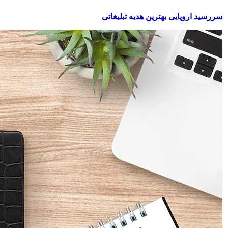
سررسید اروپایی بهترین هدیه تبلیغاتی