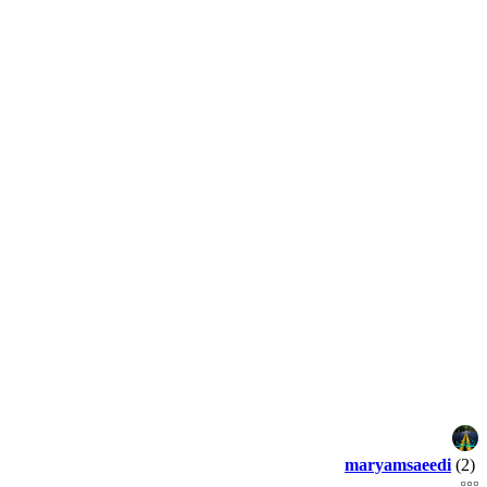
maryamsaeedi
(2)