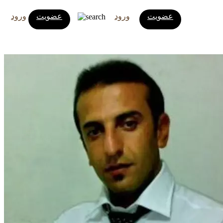
عضویت
ورود
عضویت
ورود