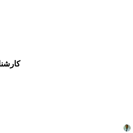
کارشنا