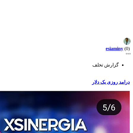
esiaminy
(0)
گزارش تخلف
درامد روزی یک دلار