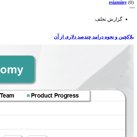
esiaminy
(0)
گزارش تخلف
بلاکچین و نحوه درامد چندصد دلاری از آن