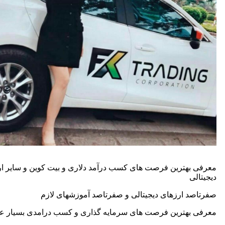
معرفی بهترین فرصت های کسب درآمد دلاری و بیت کوین و سایر ا
دیجیتالی
صفرتاصد ارزهای دیجیتالی و صفرتاصد آموزشهای لازم
معرفی بهترین فرصت های سرمایه گذاری و کسب درامدی بسیار ع