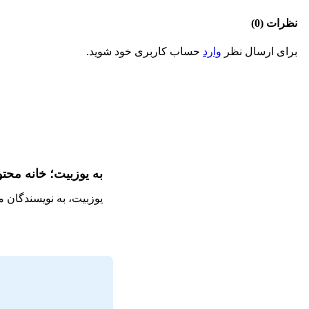
نظرات (0)
برای ارسال نظر
وارد
حساب کاربری خود شوید.
به یوزبیت؛ خانه محت
یوزبیت، به نویسندگان 