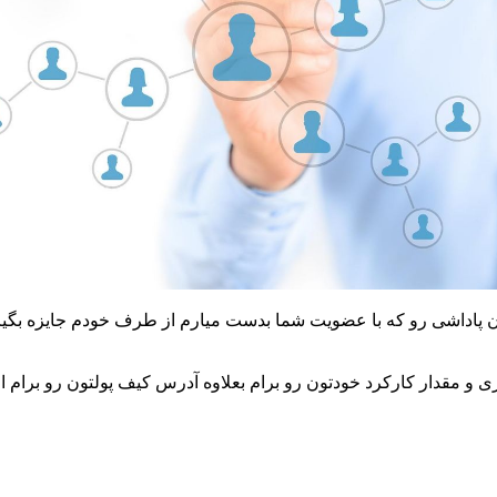
 و مقدار کارکرد خودتون رو برام بعلاوه آدرس کیف پولتون رو برام ار