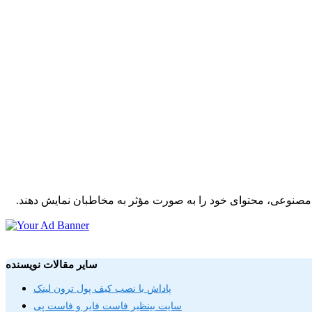
ش مصنوعی، محتوای خود را به صورت مؤثر به مخاطبان نمایش دهند.
سایر مقالات نویسنده
پاداش با نصب کیف پول ترون لینک
سایت بینظیر فاست فایر و فاست پی