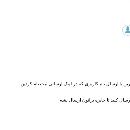
سال کنید تا جایزه براتون ارسال بشه