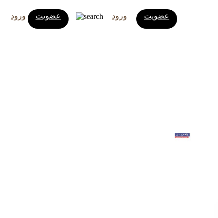
عضویت
ورود
عضویت
ورود