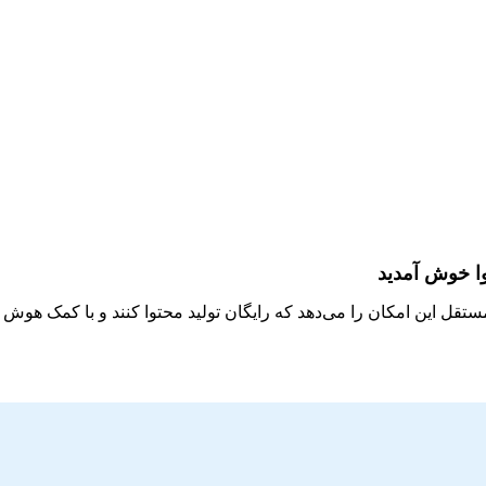
وا خوش آمدید
مستقل این امکان را می‌دهد که رایگان تولید محتوا کنند و با کمک هو