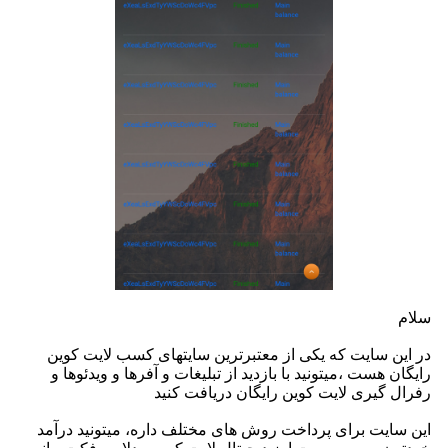
سلام
در این سایت که یکی از معتبرترین سایتهای کسب لایت کوین
رایگان هست ،میتونید با بازدید از تبلیغات و آفرها و ویدئوها و
رفرال گیری لایت کوین رایگان دریافت کنید
این سایت برای پرداخت روش های مختلف داره، میتونید درآمد