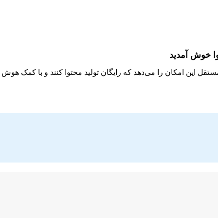
وا خوش آمدید
مستقل این امکان را می‌دهد که رایگان تولید محتوا کنند و با کمک هو