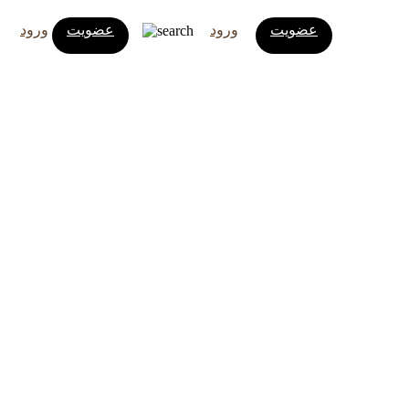
عضویت
ورود
عضویت
ورود