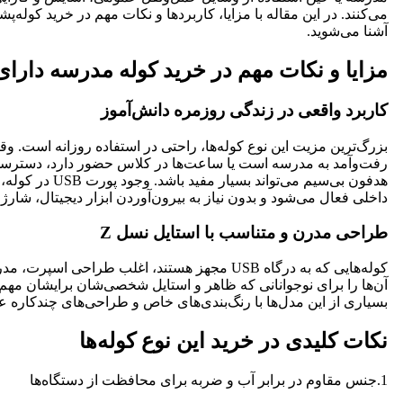
آشنا می‌شوید.
مزایا و نکات مهم در خرید کوله مدرسه دارای پ
کاربرد واقعی در زندگی روزمره دانش‌آموز
بزرگ‌ترین مزیت این نوع کوله‌ها، راحتی در استفاده روزانه است. و
رفت‌وآمد به مدرسه است یا ساعت‌ها در کلاس حضور دارد، دسترسی 
هدفون بی‌سیم می‌تواند بس
داخلی فعال می‌شود و بدون نیاز به بیرون‌آوردن ابزار دیجیتال، شارژ آ
طراحی مدرن و متناسب با استایل نسل Z
کوله‌هایی که به درگاه USB مجهز هستند، اغلب طراحی اس
آن‌ها را برای نوجوانانی که ظاهر و استایل شخصی‌شان برایشان مهم
بسیاری از این مدل‌ها با رنگ‌بندی‌های خاص و طراحی‌های چندکاره 
نکات کلیدی در خرید این نوع کوله‌ها
1.جنس مقاوم در برابر آب و ضربه برای محافظت از دستگاه‌ها