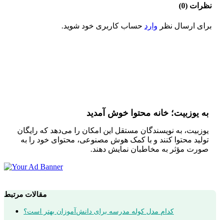
نظرات (0)
برای ارسال نظر
وارد
حساب کاربری خود شوید.
به یوزبیت؛ خانه محتوا خوش آمدید
یوزبیت، به نویسندگان مستقل این امکان را می‌دهد که رایگان
تولید محتوا کنند و با کمک هوش مصنوعی، محتوای خود را به
صورت مؤثر به مخاطبان نمایش دهند.
مقالات مرتبط
کدام مدل کوله مدرسه برای دانش‌آموزان بهتر است؟