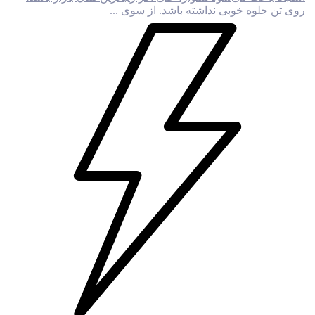
روی تن جلوه خوبی نداشته باشد. از سوی ...