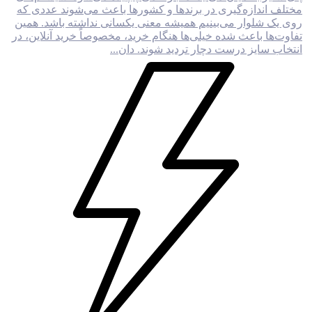
مختلف اندازه‌گیری در برندها و کشورها باعث می‌شوند عددی که
روی یک شلوار می‌بینیم همیشه معنی یکسانی نداشته باشد. همین
تفاوت‌ها باعث شده خیلی‌ها هنگام خرید، مخصوصاً خرید آنلاین، در
انتخاب سایز درست دچار تردید شوند. دان...