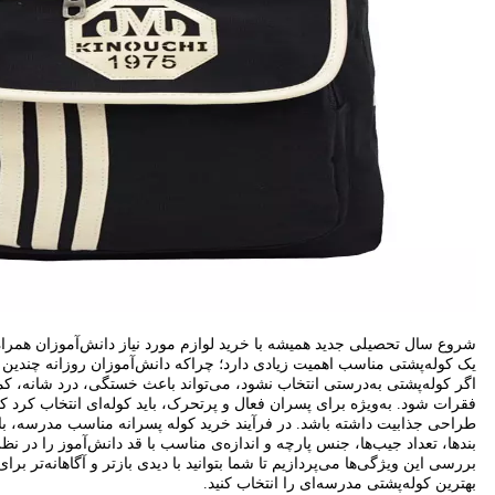
شروع سال تحصیلی جدید همیشه با خرید لوازم مورد نیاز دانش‌آموزان همراه
یک کوله‌پشتی مناسب اهمیت زیادی دارد؛ چراکه دانش‌آموزان روزانه چندین 
اگر کوله‌پشتی به‌درستی انتخاب نشود، می‌تواند باعث خستگی، درد شانه، ک
فقرات شود. به‌ویژه برای پسران فعال و پرتحرک، باید کوله‌ای انتخاب کرد ک
طراحی جذابیت داشته باشد.
در فرآیند خرید کوله پسرانه مناسب مدرسه، بای
بندها، تعداد جیب‌ها، جنس پارچه و اندازه‌ی مناسب با قد دانش‌آموز را در 
بررسی این ویژگی‌ها می‌پردازیم تا شما بتوانید با دیدی بازتر و آگاهانه‌تر برا
بهترین کوله‌پشتی مدرسه‌ای را انتخاب کنید.