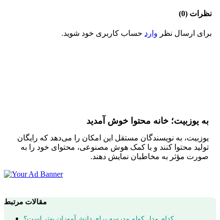
نظرات (0)
برای ارسال نظر
وارد
حساب کاربری خود شوید.
به یوزبیت؛ خانه محتوا خوش آمدید
یوزبیت، به نویسندگان مستقل این امکان را می‌دهد که رایگان
تولید محتوا کنند و با کمک هوش مصنوعی، محتوای خود را به
صورت مؤثر به مخاطبان نمایش دهند.
مقالات مرتبط
کدام مدل کوله مدرسه برای دانش‌آموزان بهتر است؟