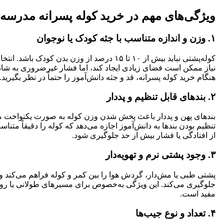
ویژگی‌های مهم در خرید کوله پسرانه مدرسه‌
۱. وزن و اندازه متناسب با جثه کودک یا نوجوان
کوله‌پشتی نباید بیش از ۱۰ تا ۱۵ درصد از وزن بدن کودک
نیاز ممکن است فضای زیادی ایجاد کند، اما فشار غیرضروری به شانه
هنگام خرید کوله پسرانه، قد و جثه دانش‌آموز را حتماً در نظر بگیرید.
۲. بندهای قابل تنظیم و پددار
بندهای پهن و پددار باعث پخش شدن وزن کوله به صورت یکنواخت می
تنظیم بودن بندها به دانش‌آموز اجازه می‌دهد که کوله را دقیقاً متناس
از افتادگی یا فشار بیش از حد جلوگیری شود.
۳. وجود پشتی نرم و تهویه‌دار
پشتی طبی یا مش‌دار، گردش هوا را بین کمر و کوله فراهم می‌کند و 
جلوگیری می‌کند. این ویژگی به‌خصوص برای مسیرهای طولانی یا رو
مفید است.
۴. تعداد و نوع جیب‌ها