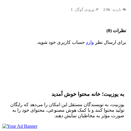
👁️ بازدید:
2.9k
🔎 ورودی گوگل:
1
نظرات (0)
برای ارسال نظر
وارد
حساب کاربری خود شوید.
به یوزبیت؛ خانه محتوا خوش آمدید
یوزبیت، به نویسندگان مستقل این امکان را می‌دهد که رایگان
تولید محتوا کنند و با کمک هوش مصنوعی، محتوای خود را به
صورت مؤثر به مخاطبان نمایش دهند.