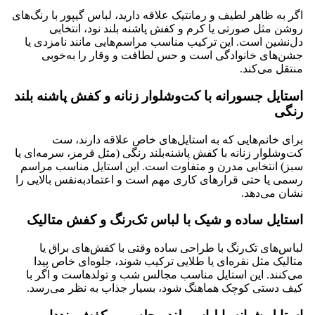
اگر به ظاهر لطیف و رمانتیک علاقه دارید، لباس گیپور با رنگ‌های
روشن مثل صورتی یا کرم و کفش پاشنه بلند نود، انتخابی
دل‌نشین است. این ترکیب مناسب مراسم‌هایی مانند نامزدی یا
جشن‌های خانوادگی است و حس لطافت و وقار را به‌خوبی
منتقل می‌کند.
استایل جسورانه با کت‌وشلوار زنانه و کفش پاشنه بلند
رنگی
برای خانم‌هایی که به استایل‌های خاص علاقه دارند، ست
کت‌وشلوار زنانه با کفش پاشنه‌بلند رنگی (مثل قرمز، سرمه‌ای یا
سبز) انتخابی مدرن و متفاوت است. این استایل مناسب مراسم
رسمی یا حتی قرارهای کاری مهم است و اعتماد‌به‌نفس بالایی را
نشان می‌دهد.
استایل ساده و شیک با لباس تک‌رنگ و کفش متالیک
لباس‌های تک‌رنگ با طراحی ساده وقتی با کفش‌های براق یا
متالیک مثل نقره‌ای یا طلایی ترکیب شوند، جلوه‌ای خاص پیدا
می‌کنند. این استایل مناسب مجالس شب و تولدهاست و اگر با
کیف دستی کوچک هماهنگ شود، بسیار جذاب به نظر می‌رسد.