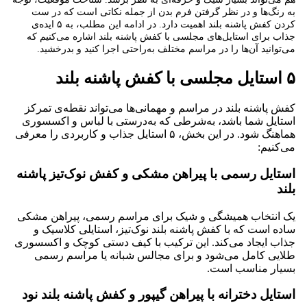
به رنگ‌ها و در نظر گرفتن فرم بدن از جمله نکاتی است که در ست
کردن کفش پاشنه بلند اهمیت دارد. در ادامه این مطلب، به ۵ ایده‌ی
جذاب برای استایل‌های مجلسی با کفش پاشنه بلند اشاره می‌کنیم که
می‌توانید آن‌ها را در مراسم مختلف به‌راحتی اجرا کنید و بدرخشید.
۵ استایل مجلسی با کفش پاشنه بلند
کفش پاشنه بلند در مراسم‌ و مهمانی‌ها می‌تواند نقطه‌ی تمرکز
استایل شما باشد، به‌شرطی که به‌درستی با لباس و اکسسوری
هماهنگ شود. در این بخش، ۵ استایل جذاب و کاربردی را معرفی
می‌کنیم:
استایل رسمی با پیراهن مشکی و کفش نوک‌تیز پاشنه
بلند
یک انتخاب همیشگی و شیک برای مراسم رسمی، پیراهن مشکی
ساده است که با کفش پاشنه بلند نوک‌تیز، استایلی کلاسیک و
جذاب ایجاد می‌کند. این ترکیب با کیف دستی کوچک و اکسسوری
طلایی کامل می‌شود و برای مجالس شبانه یا مراسم رسمی
بسیار مناسب است.
استایل دخترانه با پیراهن گیپور و کفش پاشنه بلند نود