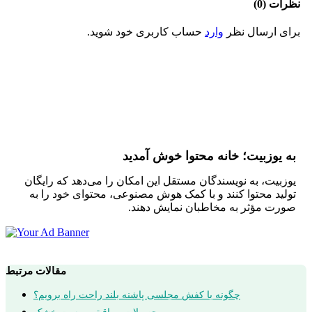
نظرات (0)
برای ارسال نظر
وارد
حساب کاربری خود شوید.
به یوزبیت؛ خانه محتوا خوش آمدید
یوزبیت، به نویسندگان مستقل این امکان را می‌دهد که رایگان
تولید محتوا کنند و با کمک هوش مصنوعی، محتوای خود را به
صورت مؤثر به مخاطبان نمایش دهند.
مقالات مرتبط
چگونه با کفش مجلسی پاشنه بلند راحت راه برویم؟