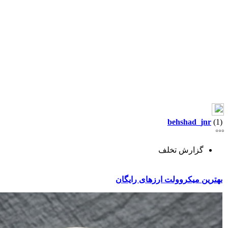
behshad_jnr
(1)
گزارش تخلف
بهترین میکروولت ارزهای رایگان