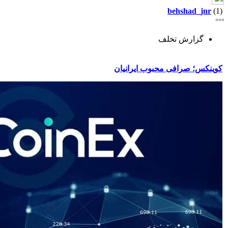
behshad_jnr
(1)
گزارش تخلف
کوینکس؛ صرافی محبوب ایرانیان