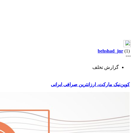
behshad_jnr
(1)
گزارش تخلف
کوین‌نیک مارکت، ارزانترین صرافی ایرانی