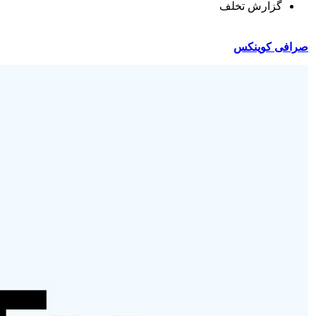
گزارش تخلف
صرافی کوینکس