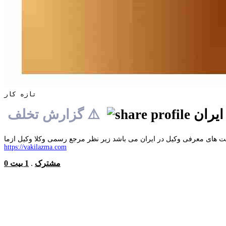
تازه کار
ایران
⚠️ گزارش تخلف
ایت های معرفی وکیل در ایران می باشد زیر نظر مرجع رسمی وکلا وکیل ازما
https://vakilazma.com
0 مشترک
.
1 بیت