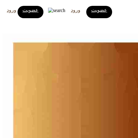
عضویت
ورود
عضویت
ورود