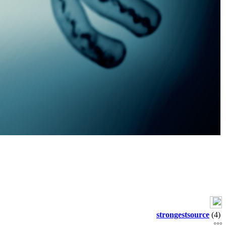
strongestsource
(4)