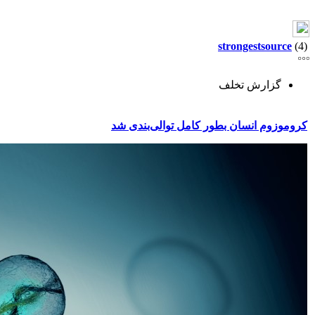
strongestsource
(4)
گزارش تخلف
کروموزوم انسان بطور کامل توالی‌بندی شد