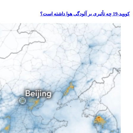
کووید-19 چه تأثیری بر آلودگی هوا داشته است؟