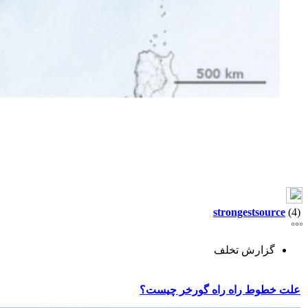
strongestsource
(4)
گزارش تخلف
علت خطوط راه راه گورخر چیست؟