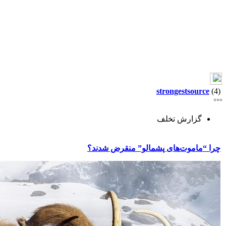
strongestsource
(4)
گزارش تخلف
چرا “ماموت‌های پشمالو” منقرض شدند؟