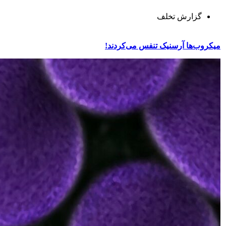
گزارش تخلف
میکروب‌ها آرسنیک تنفس می‌کردند!