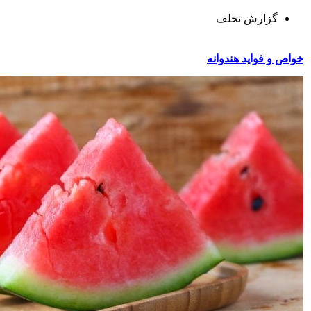
گزارش تخلف
خواص و فواید هندوانه