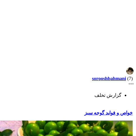
sorooshbahmani
(7)
گزارش تخلف
خواص و فواید گوجه سبز