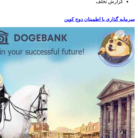
گزارش تخلف
سرمایه گذاری با اطمینان دوج کوین