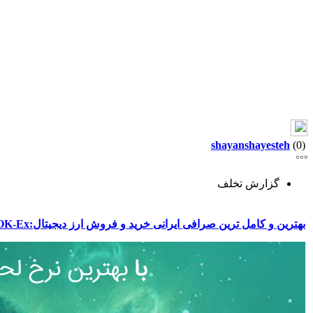
shayanshayesteh
(0)
گزارش تخلف
بهترین و کامل ترین صرافی ایرانی خرید و فروش ارز دیجیتال:OK-Ex