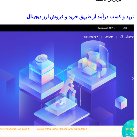
ترید و کسب درآمد از طریق خرید و فروش ارز دیجیتال