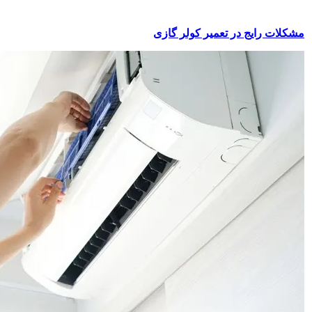
مشکلات رایج در تعمیر کولر گازی