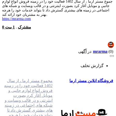
جموع مستر ارما ، از سال 1402 فعالیت خود را در زمینه فروش انواع لوازم
جانبی و موبایل آغاز کرد بصورت اینترنتی و در قالب وبسایت و شبکه های
اجتماعی در زمینه های بیشتری گسترش داد تا بتواند خدمات خود را هرچه
بهتر به مشتریان خود ارائه کند.
https://mrarma.com
0 مشترک
.
1 بیت
(0)
mrarma
در
آگهی
گزارش تخلف
فروشگاه انلاین مستر ارما
مجموع مستر ارما ، از سال
1402 فعالیت خود را در زمینه
فروش انواع لوازم جانبی و
موبایل آغاز کرد بصورت
اینترنتی و در قالب وبسایت و
شبکه های اجتماعی در زمینه
های بیشتری گسترش داد تا
بتواند خدمات خود را هرچه