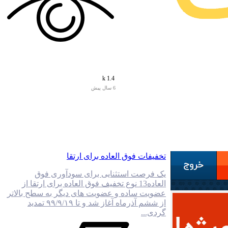
1.4 k
6 سال پیش
تخفیفات فوق العاده برای ارتقا
یک فرصت استثنایی برای سودآوری فوق
العاده13 نوع تخفیف فوق العاده برای ارتقا از
عضویت ساده و عضویت های دیگر به سطح بالاتر
از ششم آذرماه آغاز شد و تا ۹۹/۹/۱۹ تمدید
گردی...