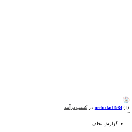
(1)
mehrdad1984
در
کسب درآمد
گزارش تخلف