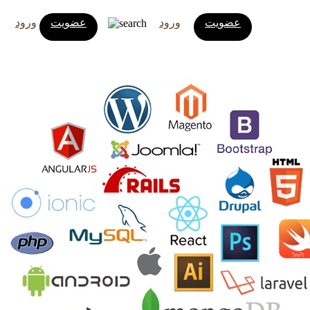
عضویت
ورود
عضویت
ورود