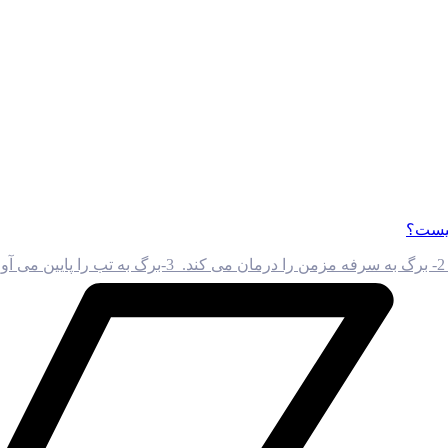
چیست؟