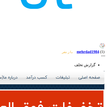
mehrdad1984
(1)
بازنشر
گزارش تخلف