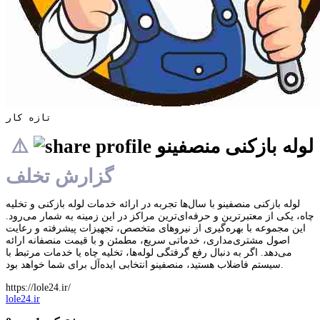
تازه کار
لوله بازکنی منصفینو
⚠️
گزارش تخلف
لوله بازکنی منصفینو با سال‌ها تجربه در ارائه خدمات لوله بازکنی و تخلیه
چاه، یکی از معتبرترین و حرفه‌ای‌ترین مراکز در این زمینه به شمار می‌رود.
این مجموعه با بهره‌گیری از نیروهای متخصص، تجهیزات پیشرفته و رعایت
اصول مشتری‌مداری، خدماتی سریع، مطمئن و با قیمت منصفانه ارائه
می‌دهد. اگر به دنبال رفع گرفتگی لوله‌ها، تخلیه چاه یا خدمات مرتبط با
سیستم فاضلاب هستید، منصفینو انتخابی ایده‌آل برای شما خواهد بود.
https://lole24.ir/
lole24.ir