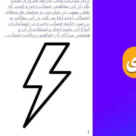
برای مدیریت مالی کارآمد ضروری است.
یکی از این مفاهیم، حساب ذخیره است که
نقش مهمی در پیش‌بینی و پوشش هزینه‌های
احتمالی آینده ایفا می‌کند. در این مقاله، به
بررسی جامع حساب ذخیره در حسابداری،
انواع آن، نحوه ایجاد و استفاده از آن و
همچنین مزایای آن خواهیم پرداخت.حساب...
1