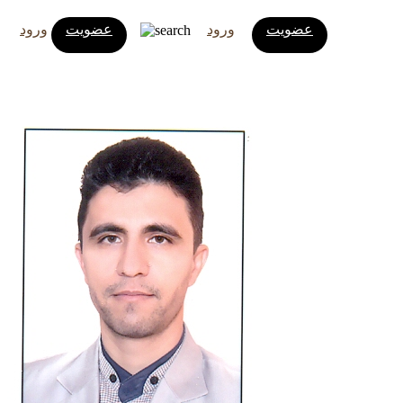
عضویت
ورود
عضویت
ورود