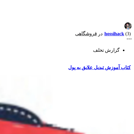
(3)
hossihack
در
فروشگاهی
گزارش تخلف
کتاب آموزش تبدیل علایق به پول