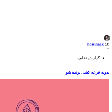
hossihack
(3)
گزارش تخلف
بدونه قرعه کشی برنده شو