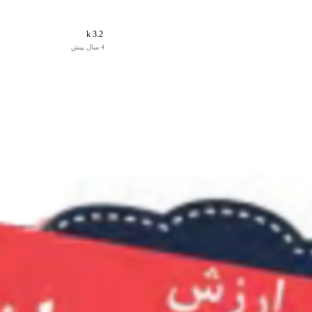
3.2 k
4 سال پیش