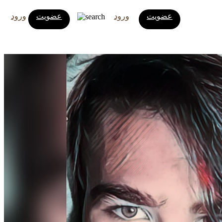
عضویت
ورود
عضویت
ورود