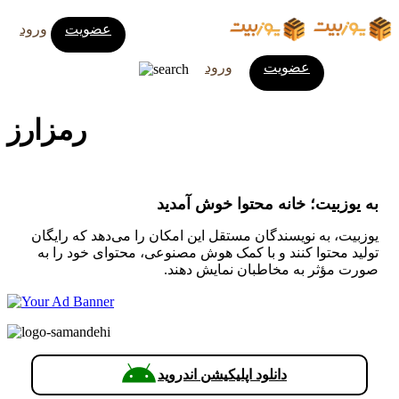
عضویت
ورود
عضویت
ورود
رمزارز
به یوزبیت؛ خانه محتوا خوش آمدید
یوزبیت، به نویسندگان مستقل این امکان را می‌دهد که رایگان
تولید محتوا کنند و با کمک هوش مصنوعی، محتوای خود را به
صورت مؤثر به مخاطبان نمایش دهند.
دانلود اپلیکیشن اندروید