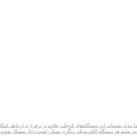
ما تبدیل شده‌اند. این دستگاه‌های کوچک، علاوه بر برقراری ارتباط،
 نیز مانند هر دستگاه الکترونیکی دیگری ممکن است دچار مشکل شوند و ن