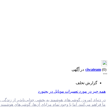
(0)
ciwateam
در
آگهی
گزارش تخلف
همه چیز در مورد تعمیرات موبایل در بجنورد
در دنیای امروز، گوشی‌های هوشمند به بخشی جدایی‌ناپذیر از زندگی 
ما فراهم می‌کنند. اما با وجود تمام مزایای آن‌ها، گوشی‌های هوشمند