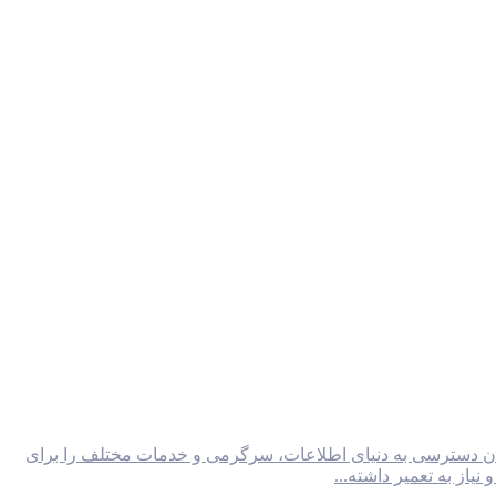
 امکان دسترسی به دنیای اطلاعات، سرگرمی و خدمات مختلف را برای
یاز به تعمیر داشته...