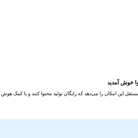
وا خوش آمدید
مستقل این امکان را می‌دهد که رایگان تولید محتوا کنند و با کمک هو