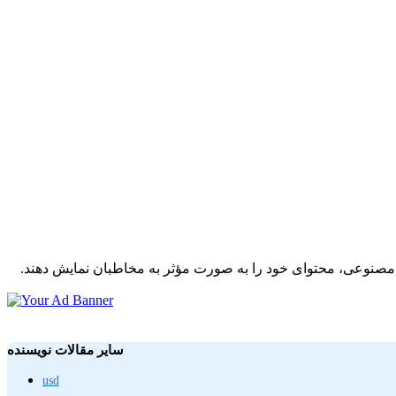
ش مصنوعی، محتوای خود را به صورت مؤثر به مخاطبان نمایش دهند.
سایر مقالات نویسنده
usd