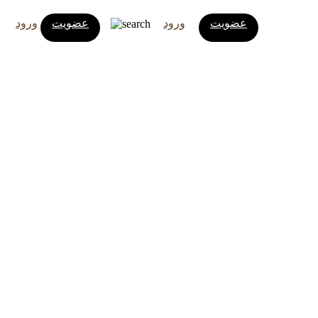
عضویت
ورود
عضویت
ورود