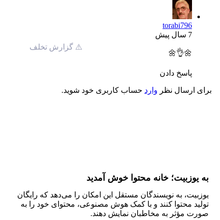
torabi796
7 سال پیش
⚠️ گزارش تخلف
🌼👌🌼
پاسخ دادن
برای ارسال نظر
وارد
حساب کاربری خود شوید.
به یوزبیت؛ خانه محتوا خوش آمدید
یوزبیت، به نویسندگان مستقل این امکان را می‌دهد که رایگان
تولید محتوا کنند و با کمک هوش مصنوعی، محتوای خود را به
صورت مؤثر به مخاطبان نمایش دهند.