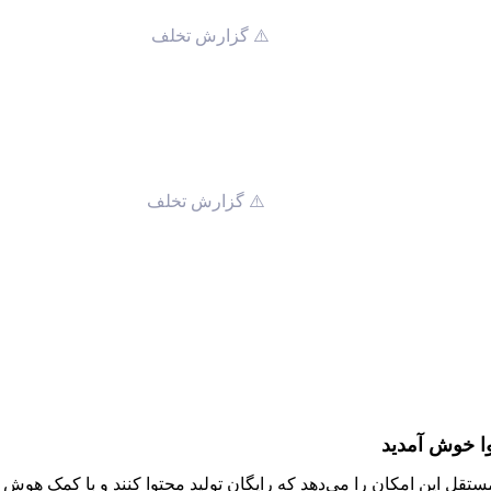
⚠️ گزارش تخلف
⚠️ گزارش تخلف
وا خوش آمدید
مستقل این امکان را می‌دهد که رایگان تولید محتوا کنند و با کمک هو