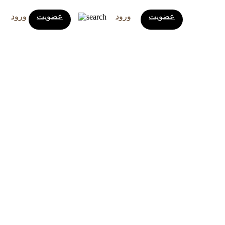
عضویت
ورود
عضویت
ورود