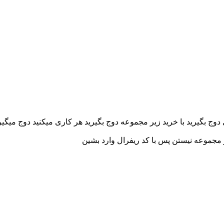
وج بگیرید با خرید زیر مجموعه دوج بگیرید هر کاری میکنید دوج میگیر
ر مجموعه نیستن پس با کد ریفرال وارد بشین