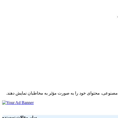
ش مصنوعی، محتوای خود را به صورت مؤثر به مخاطبان نمایش دهند.
سایر مقالات نویسنده