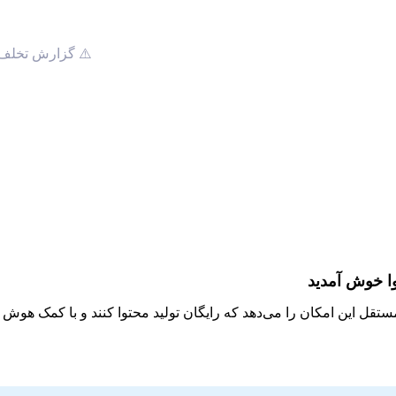
⚠️ گزارش تخلف
وا خوش آمدید
مستقل این امکان را می‌دهد که رایگان تولید محتوا کنند و با کمک هو