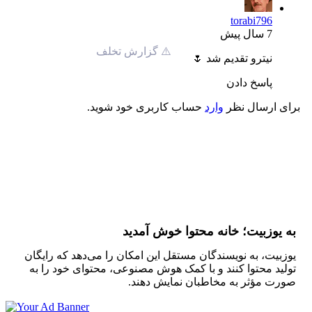
torabi796
7 سال پیش
⚠️ گزارش تخلف
نیترو تقدیم شد 🌷
پاسخ دادن
برای ارسال نظر
وارد
حساب کاربری خود شوید.
به یوزبیت؛ خانه محتوا خوش آمدید
یوزبیت، به نویسندگان مستقل این امکان را می‌دهد که رایگان
تولید محتوا کنند و با کمک هوش مصنوعی، محتوای خود را به
صورت مؤثر به مخاطبان نمایش دهند.