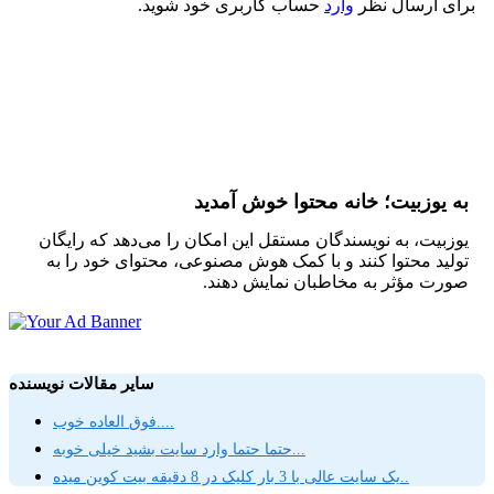
برای ارسال نظر
وارد
حساب کاربری خود شوید.
به یوزبیت؛ خانه محتوا خوش آمدید
یوزبیت، به نویسندگان مستقل این امکان را می‌دهد که رایگان
تولید محتوا کنند و با کمک هوش مصنوعی، محتوای خود را به
صورت مؤثر به مخاطبان نمایش دهند.
سایر مقالات نویسنده
فوق العاده خوب....
حتما حتما وارد سایت بشید خیلی خوبه...
یک سایت عالی با 3 بار کلیک در 8 دقیقه بیت کوین میده..