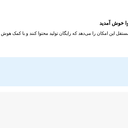
وا خوش آمدید
مستقل این امکان را می‌دهد که رایگان تولید محتوا کنند و با کمک هو