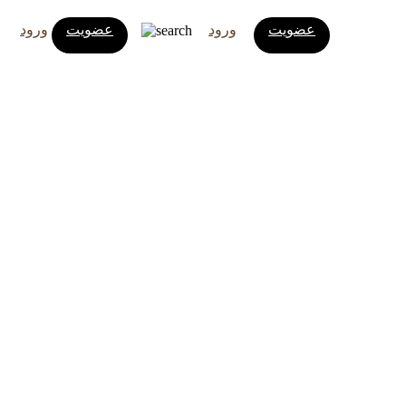
عضویت
ورود
عضویت
ورود