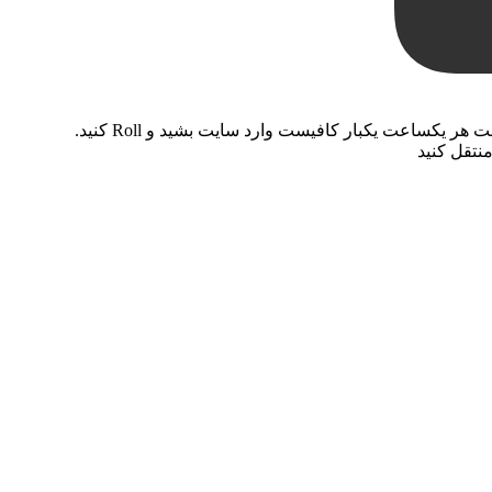
 یکساعت یکبار کافیست وارد سایت بشید و Roll کنید.