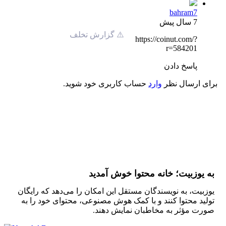
bahram7
7 سال پیش
⚠️ گزارش تخلف
https://coinut.com/?
r=584201
پاسخ دادن
برای ارسال نظر
وارد
حساب کاربری خود شوید.
به یوزبیت؛ خانه محتوا خوش آمدید
یوزبیت، به نویسندگان مستقل این امکان را می‌دهد که رایگان
تولید محتوا کنند و با کمک هوش مصنوعی، محتوای خود را به
صورت مؤثر به مخاطبان نمایش دهند.