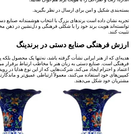
بسته‌بندی شکیل و امن برای ارسال در نظر بگیرید.
تجربه نشان داده است برندهای بزرگ با انتخاب هوشمندانه صنایع دس
توانسته‌اند هویت برند خود را با شکلی فرهنگی و دل‌نشین در ذهن م
تثبیت کنند.
ارزش فرهنگی صنایع دستی در برندینگ
هدیه‌ای که از هنر ایرانی نشأت گرفته باشد، نه‌تنها یک محصول بلکه پ
فرهنگی است. صنایع دستی به زبان هنر با مخاطب ارتباط برقرار م
اعتماد و احترام ایجاد می‌کند. شرکت‌هایی که از این نوع هدایا در روید
کمپین‌های خود استفاده می‌کنند، معمولاً ارتباطی عمیق‌تر و ماندگارتر
مشتریان خود شکل می‌دهند.