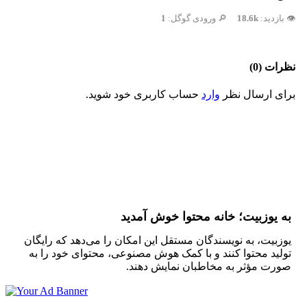
👁️ بازدید:
18.6k
🔎 ورودی گوگل:
1
نظرات (0)
برای ارسال نظر
وارد
حساب کاربری خود شوید.
به یوزبیت؛ خانه محتوا خوش آمدید
یوزبیت، به نویسندگان مستقل این امکان را می‌دهد که رایگان
تولید محتوا کنند و با کمک هوش مصنوعی، محتوای خود را به
صورت مؤثر به مخاطبان نمایش دهند.