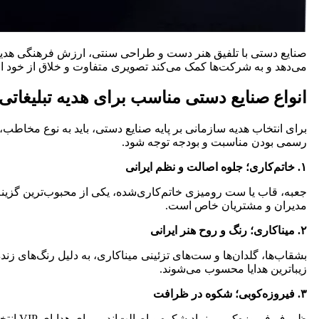
صنایع دستی با تلفیق هنر دست و طراحی سنتی، ارزش فرهنگی هدیه
می‌دهد و به شرکت‌ها کمک می‌کند تصویری متفاوت و خلاق از خود ارا
انواع صنایع دستی مناسب برای هدیه تبلیغات
برای انتخاب هدیه سازمانی بر پایه صنایع دستی، باید به نوع مخاطب
رسمی بودن مناسبت و بودجه توجه شود.
۱. خاتم‌کاری؛ جلوه اصالت و نظم ایرانی
جعبه، قاب یا ست رومیزی خاتم‌کاری‌شده، یکی از محبوب‌ترین گزینه‌
مدیران و مشتریان خاص است.
۲. میناکاری؛ رنگ و روح هنر ایرانی
بشقاب‌ها، گلدان‌ها و ست‌های تزئینی میناکاری، به دلیل رنگ‌های زند
زیباترین هدایا محسوب می‌شوند.
۳. فیروزه‌کوبی؛ شکوه در ظرافت
ظروف فیروزه‌کوبی، نماد شکوه و اصالت‌