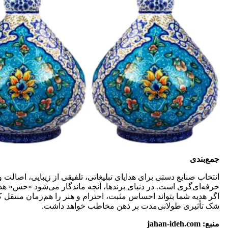
جمع‌بندی
انتخاب صنایع دستی برای هدایای تبلیغاتی، تلفیقی از زیبایی، اصالت و
حرفه‌ای‌گری است. در دنیای برندها، آنچه ماندگار می‌شود «حس» هد
اگر هدیه شما بتواند احساس مثبت، احترام و هنر را هم‌زمان منتقل ک
شک تأثیری طولانی‌مدت بر ذهن مخاطب خواهد داشت.
منبع: jahan‑ideh.com