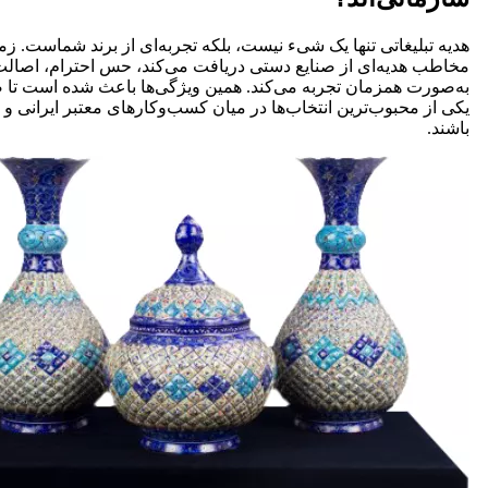
هدیه تبلیغاتی تنها یک شیء نیست، بلکه تجربه‌ای از برند شماست. زم
مخاطب هدیه‌ای از صنایع دستی دریافت می‌کند، حس احترام، اصالت و
به‌صورت همزمان تجربه می‌کند. همین ویژگی‌ها باعث شده است تا 
یکی از محبوب‌ترین انتخاب‌ها در میان کسب‌وکارهای معتبر ایرانی و ب
باشند.