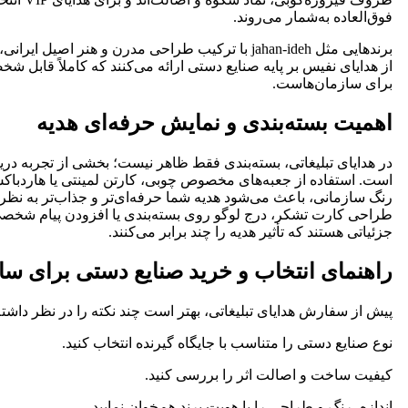
فوق‌العاده به‌شمار می‌روند.
برندهایی مثل jahan‑ideh با ترکیب طراحی مدرن و هنر اصیل ای
از هدایای نفیس بر پایه صنایع دستی ارائه می‌کنند که کاملاً قابل 
برای سازمان‌هاست.
اهمیت بسته‌بندی و نمایش حرفه‌ای هدیه
در هدایای تبلیغاتی، بسته‌بندی فقط ظاهر نیست؛ بخشی از تجربه دری
است. استفاده از جعبه‌های مخصوص چوبی، کارتن لمینتی یا هاردباکس
رنگ سازمانی، باعث می‌شود هدیه شما حرفه‌ای‌تر و جذاب‌تر به نظر
طراحی کارت تشکر، درج لوگو روی بسته‌بندی یا افزودن پیام شخصی
جزئیاتی هستند که تأثیر هدیه را چند برابر می‌کنند.
راهنمای انتخاب و خرید صنایع دستی برای ساز
پیش از سفارش هدایای تبلیغاتی، بهتر است چند نکته را در نظر داشته
نوع صنایع دستی را متناسب با جایگاه گیرنده انتخاب کنید.
کیفیت ساخت و اصالت اثر را بررسی کنید.
اندازه، رنگ و طراحی را با هویت برند هم‌خوان نمایید.