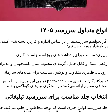
انواع متداول سررسید ۱۴۰۵
اگر بخواهیم سررسیدها را بر اساس اندازه و کاربرد دسته‌بندی کنیم،
پرطرفدار روبه‌رو هستیم:
وزیری: مناسب برای یادداشت‌های روزانه و جلسات کاری
رقعی: سبک و قابل حمل، گزینه‌ای محبوب میان دانشجویان و مدیران
اروپایی: ظاهری متفاوت و لوکس، مناسب برای هدیه‌های سازمانی
تولیدکنندگان حرفه‌ای مانند jahan‑ideh تمامی این مدل‌ها را با
صحافی مقاوم ارائه می‌کنند تا پاسخگوی نیازهای گوناگون باشند.
انتخاب جلد مناسب برای سررسید تبلیغاتی
جلد سررسید اولین چیزی است که توجه مخاطب را جلب می‌کند. ج