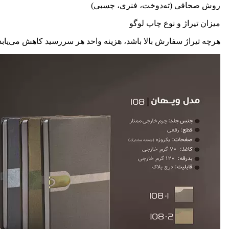
روش صحافی (ته‌دوخت، فنری، چسبی)
میزان تیراژ و نوع چاپ لوگو
هرچه تیراژ سفارش بالا باشد، هزینه واحد هر سررسید کاهش می‌یابد