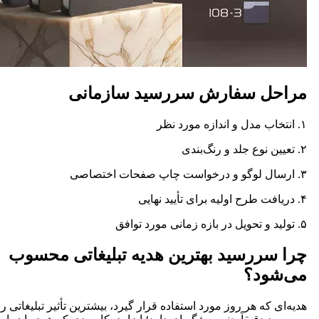
مراحل سفارش سررسید سازمانی
۱. انتخاب مدل و اندازه مورد نظر
۲. تعیین نوع جلد و رنگ‌بندی
۳. ارسال لوگو و درخواست چاپ صفحات اختصاصی
۴. دریافت طرح اولیه برای تأیید نهایی
۵. تولید و تحویل در بازه زمانی مورد توافق
چرا سررسید بهترین هدیه تبلیغاتی محسوب
می‌شود؟
هدیه‌ای که هر روز مورد استفاده قرار گیرد، بیشترین تأثیر تبلیغاتی را 