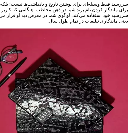
سررسید فقط وسیله‌ای برای نوشتن تاریخ و یادداشت‌ها نیست؛ بلک
برای ماندگار کردن نام برند شما در ذهن مخاطب. هنگامی که کاربر ه
سررسید خود استفاده می‌کند، لوگوی شما در معرض دید او قرار می‌گ
یعنی ماندگاری تبلیغات در تمام طول سال.