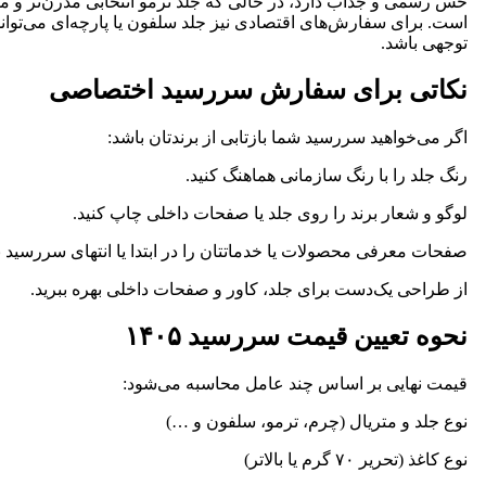
حس رسمی و جذاب دارد، در حالی که جلد ترمو انتخابی مدرن‌تر و مق
است. برای سفارش‌های اقتصادی نیز جلد سلفون یا پارچه‌ای می‌تواند
توجهی باشد.
نکاتی برای سفارش سررسید اختصاصی
اگر می‌خواهید سررسید شما بازتابی از برندتان باشد:
رنگ جلد را با رنگ سازمانی هماهنگ کنید.
لوگو و شعار برند را روی جلد یا صفحات داخلی چاپ کنید.
صفحات معرفی محصولات یا خدماتتان را در ابتدا یا انتهای سررسید بگ
از طراحی یک‌دست برای جلد، کاور و صفحات داخلی بهره ببرید.
نحوه تعیین قیمت سررسید ۱۴۰۵
قیمت نهایی بر اساس چند عامل محاسبه می‌شود:
نوع جلد و متریال (چرم، ترمو، سلفون و …)
نوع کاغذ (تحریر ۷۰ گرم یا بالاتر)