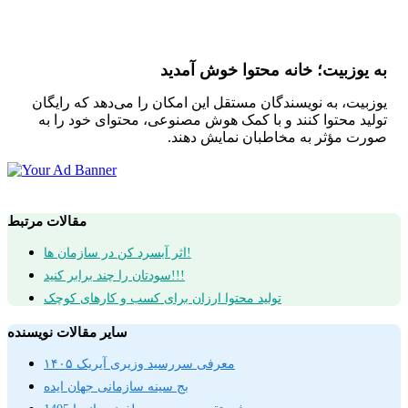
به یوزبیت؛ خانه محتوا خوش آمدید
یوزبیت، به نویسندگان مستقل این امکان را می‌دهد که رایگان
تولید محتوا کنند و با کمک هوش مصنوعی، محتوای خود را به
صورت مؤثر به مخاطبان نمایش دهند.
مقالات مرتبط
اثر آبسرد کن در سازمان ها!
سودتان را چند برابر کنید!!!
تولید محتوا ارزان برای کسب و کارهای کوچک
سایر مقالات نویسنده
معرفی سررسید وزیری آیریک ۱۴۰۵
بج سینه سازمانی جهان ایده