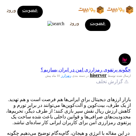
عضویت
ورود
عضویت
ورود
چگونه پرتفوی رمزارزی امن در ایران بسازیم؟
hiserver
رمزارز
ارسال شده توسط
در دسته بندی
10 ماه پیش
⚠️ گزارش تخلف
بازار ارزهای دیجیتال برای ایرانی‌ها هم فرصت است و هم تهدید.
از یک طرف، بیت‌کوین و آلت‌کوین‌ها می‌توانند در برابر تورم و
کاهش ارزش ریال نقش سپر بازی کنند؛ از طرف دیگر، تحریم‌ها،
محدودیت‌های صرافی‌ها و قوانین داخلی باعث شده ساخت یک
پرتفوی رمزارزی امن برای کاربران ایرانی کار ساده‌ای نباشد.
در این مقاله با انرژی و هیجان، گام‌به‌گام توضیح می‌دهیم چگونه