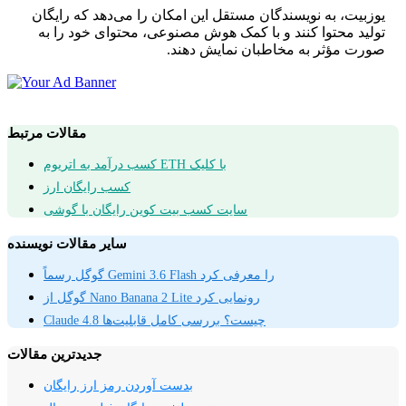
یوزبیت، به نویسندگان مستقل این امکان را می‌دهد که رایگان
تولید محتوا کنند و با کمک هوش مصنوعی، محتوای خود را به
صورت مؤثر به مخاطبان نمایش دهند.
مقالات مرتبط
کسب درآمد به اتریوم ETH با کلیک
کسب رایگان ارز
سایت کسب بیت کوین رایگان با گوشی
سایر مقالات نویسنده
گوگل رسماً Gemini 3.6 Flash را معرفی کرد
گوگل از Nano Banana 2 Lite رونمایی کرد
Claude 4.8 چیست؟ بررسی کامل قابلیت‌ها
جدیدترین مقالات
بدست آوردن رمز ارز رایگان