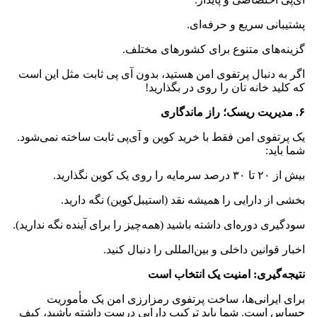
پشتیبانی سریع و حرفه‌ای.
گزینه‌های متنوع برای کشورهای مختلف.
اگر به دنبال پرتفوی امن هستید، بدون آی‌ پی ثابت مثل این است
که کلید خانه‌ تان را روی در بگذارید!
۶. مدیریت ریسک؛ راز ماندگاری
یک پرتفوی امن فقط با خرید کوین و آی‌پی ثابت ساخته نمی‌شود.
شما باید:
بیش از ۲۰ تا ۳۰ درصد سرمایه را روی یک کوین نگذارید.
بخشی از دارایی را همیشه نقد (استیبل‌کوین) نگه دارید.
سودگیری دوره‌ای داشته باشید (همه‌چیز را برای آینده نگه ندارید).
اخبار قوانین داخلی و بین‌المللی را دنبال کنید.
نتیجه‌گیری: امنیت یک انتخاب است
برای ایرانی‌ها، ساخت پرتفوی رمزارزی امن یک مأموریت
حساس است. شما باید ترکیب دارایی درست داشته باشید، کیف