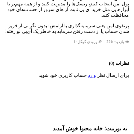
پول امن انتخاب کنید، ریسک‌ها را مدیریت کنید و از همه مهم‌تر با
ابزارهایی مثل خرید آی پی ثابت از های سرور از حساب‌های خود
محافظت کنید.
پرتفوی امن یعنی سرمایه‌گذاری با آرامش؛ بدون نگرانی از فریز
شدن حساب یا از دست رفتن سرمایه به خاطر یک آی‌پی لو رفته!
👁️ بازدید:
22k
🔎 ورودی گوگل:
1
نظرات (0)
برای ارسال نظر
وارد
حساب کاربری خود شوید.
به یوزبیت؛ خانه محتوا خوش آمدید