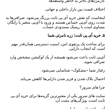
کارمزدهای بالاتر به خاطر واسطه‌ها.
اختلاف قیمت بین بازار داخلی و جهانی.
اینجاست که نقش خرید آی پی ثابت پررنگ می‌شود. صرافی‌ها به
شدت روی آی‌پی حساس هستند و ورود با آی‌پی متغیر یا رایگان
مساوی است با ریسک مسدودی حساب.
۵. خرید آی پی ثابت؛ زره نامرئی شما
برای ساخت یک پرتفوی امن، امنیت دسترسی همان‌قدر مهم
است که انتخاب دارایی.
آی‌پی ثابت باعث می‌شود همیشه از یک لوکیشن مشخص وارد
صرافی شوید.
رفتار شما «مشکوک» شناسایی نمی‌شود.
احتمال بلاک شدن و فریز شدن دارایی‌ها کاهش می‌یابد.
چرا های سرور؟
سایت های سرور یکی از معتبرترین گزینه‌ها برای خرید آی پی
ثابت است. ویژگی‌های مثبت آن:
آی‌پی اختصاصی و پایدار.