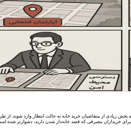
 بخش زیادی از متقاضیان خرید خانه به حالت انتظار وارد شوند. از
ه برای خریداران مصرفی که قصد خانه‌دار شدن دارند، دشوارتر شده اس