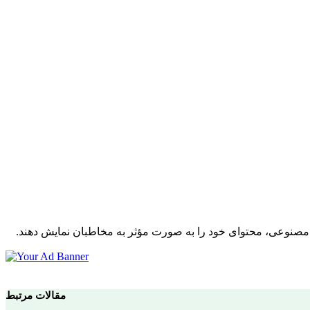
ش مصنوعی، محتوای خود را به صورت مؤثر به مخاطبان نمایش دهند.
مقالات مرتبط