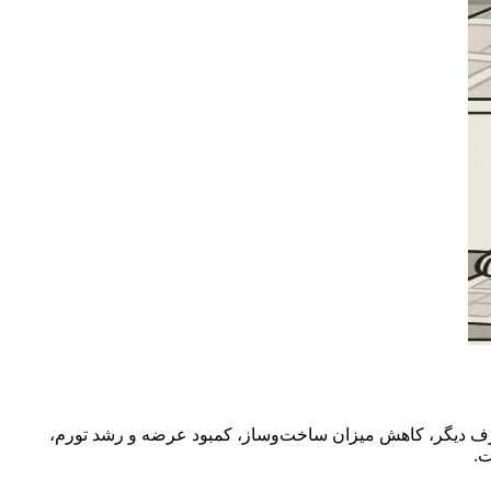
 طرف دیگر، کاهش میزان ساخت‌وساز، کمبود عرضه و رشد تورم،
ت.