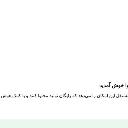
وا خوش آمدید
مستقل این امکان را می‌دهد که رایگان تولید محتوا کنند و با کمک هو