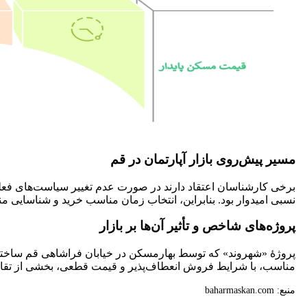
مسیر پیش‌روی بازار آپارتمان در قم
برخی کارشناسان اعتقاد دارند در صورت عدم تغییر سیاست‌های فعلی
نسبی امیدوار بود. بنابراین، انتخاب زمان مناسب خرید و شناسایی 
پروژه‌های شاخص و تأثیر آن‌ها بر بازار
پروژهٔ «شهروند» که توسط بهارمسکن در خیابان فراشاهی قم ساخته 
مناسب، با شرایط فروش انعطاف‌پذیر و قیمت قطعی، بخشی از تقا
منبع: baharmaskan.com