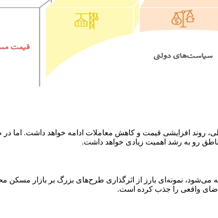
، روند افزایشی قیمت و کاهش معاملات ادامه خواهد داشت. اما در ص
مناطق رو به رشد اهمیت زیادی خواهد داشت.
می‌شود، نمونه‌ای بارز از اثرگذاری طرح‌های بزرگ بر بازار مسکن م
ضای واقعی را جذب کرده است.