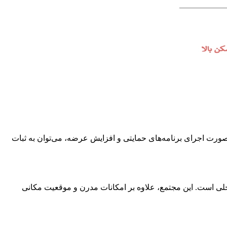
ورت اجرای برنامه‌های حمایتی و افزایش عرضه، می‌توان به ثبات
حلی است. این مجتمع، علاوه بر امکانات مدرن و موقعیت مکانی