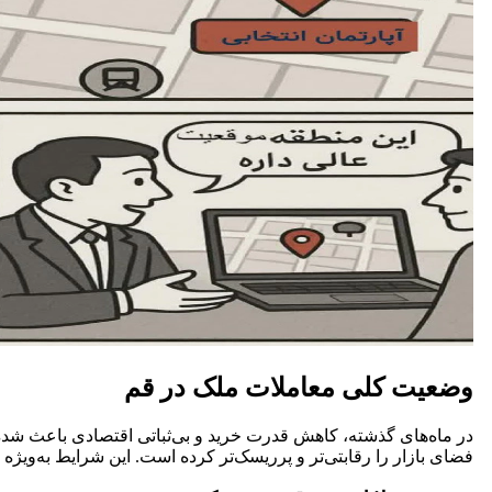
وضعیت کلی معاملات ملک در قم
در ماه‌های گذشته، کاهش قدرت خرید و بی‌ثباتی اقتصادی باعث شده
فضای بازار را رقابتی‌تر و پرریسک‌تر کرده است. این شرایط به‌ویژ