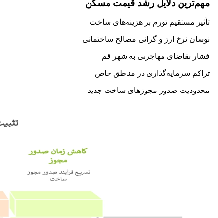
مهم‌ترین دلایل رشد قیمت مسکن
تأثیر مستقیم تورم بر هزینه‌های ساخت
نوسان نرخ ارز و گرانی مصالح ساختمانی
فشار تقاضای مهاجرتی به شهر قم
تراکم سرمایه‌گذاری در مناطق خاص
محدودیت صدور مجوزهای ساخت جدید