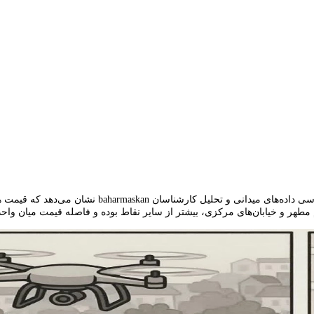
سال ۱۴۰۴ برای بازار مسکن قم، سالی پر از تغییر و نوسا
طهر و خیابان‌های مرکزی، بیشتر از سایر نقاط بوده و فاصله قیمت میان واح