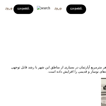
عضویت
ورود
عضویت
ورود
ن بوده است. بررسی داده‌های میدانی و تحلیل کارشناسان baharmaskan نشان می‌دهد که قیمت هر مترمربع آپارتمان در بسیاری از مناطق این شهر با رشد قابل توجهی
دهای نوساز و قدیمی را افزایش داده است.