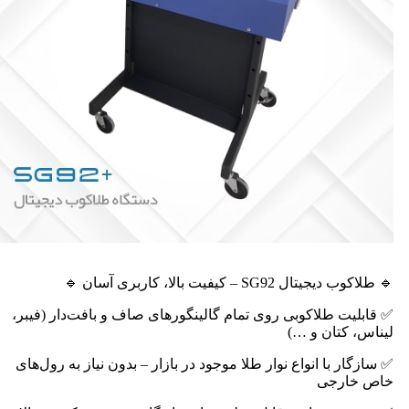
🔹 طلاکوب دیجیتال SG92 – کیفیت بالا، کاربری آسان 🔹
✅ قابلیت طلاکوبی روی تمام گالینگورهای صاف و بافت‌دار (فیبر،
لیناس، کتان و …)
✅ سازگار با انواع نوار طلا موجود در بازار – بدون نیاز به رول‌های
خاص خارجی