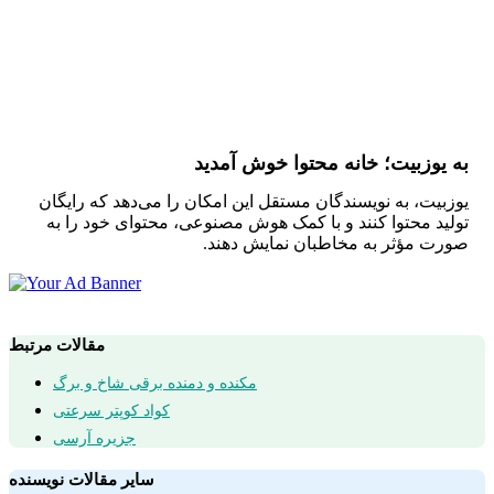
به یوزبیت؛ خانه محتوا خوش آمدید
یوزبیت، به نویسندگان مستقل این امکان را می‌دهد که رایگان
تولید محتوا کنند و با کمک هوش مصنوعی، محتوای خود را به
صورت مؤثر به مخاطبان نمایش دهند.
مقالات مرتبط
مکنده و دمنده برقی شاخ و برگ
کواد کوپتر سرعتی
جزیره آرسی
سایر مقالات نویسنده