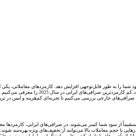
ود شما را به طور قابل‌توجهی افزایش دهد. کارمزدهای معاملاتی، یکی 
به‌ویژه با توجه به محدودیت‌های تحریم و نوسانا
افی‌های خارجی بررسی می‌کنیم تا تجربه‌ای کم‌هزینه و ایمن در ترید
رهایی با حجم معاملات بالا می‌توانند از تخفیف‌های ویژه بهره‌مند شوند
با ارائه آی‌پی‌های پایدار از کشورهایی مانند آلمان و امارات، به ترید