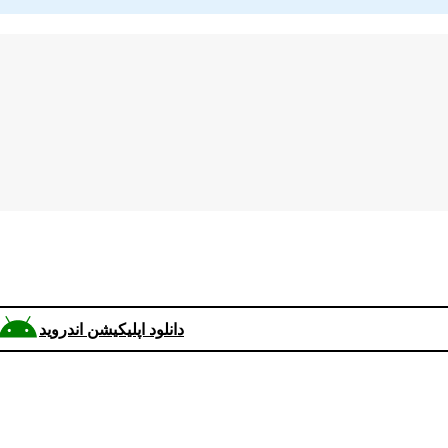
دانلود اپلیکیشن اندروید