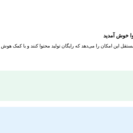
وا خوش آمدید
مستقل این امکان را می‌دهد که رایگان تولید محتوا کنند و با کمک هو