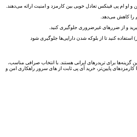
و او ام پی فینکس تعادل خوبی بین کارمزد و امنیت ارائه می‌دهند.
 را کاهش می‌دهد.
بگیرید و از ضررهای غیرضروری جلوگیری کنید.
استفاده کنید تا از بلوکه شدن دارایی‌ها جلوگیری شود
بهترین گزینه‌ها برای تریدرهای ایرانی هستند. با انتخاب صرافی مناسب،
ی خارجی با کارمزدهای پایین‌تر، خرید آی پی ثابت از های سرور راهکاری امن و