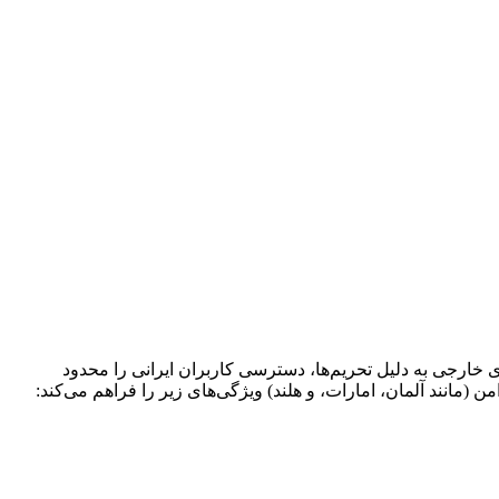
ی خارجی به دلیل تحریم‌ها، دسترسی کاربران ایرانی را محدود
انند آلمان، امارات، و هلند) ویژگی‌های زیر را فراهم می‌کند: