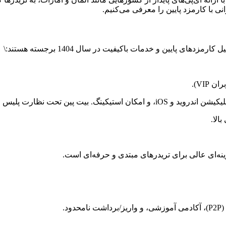
نی با کارمزد پایین را معرفی می‌کنیم.
ی پایین و خدمات باکیفیت در سال 1404 برجسته هستند:\
گزینه‌ای عالی برای تریدرهای مبتدی و حرفه‌ای است.