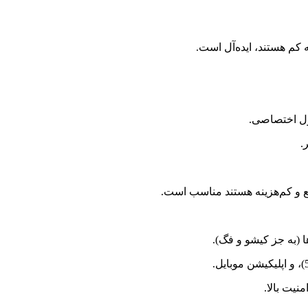
ه کم هستند، ایده‌آل است.
یع و کم‌هزینه هستند مناسب است.
نیت بالا.