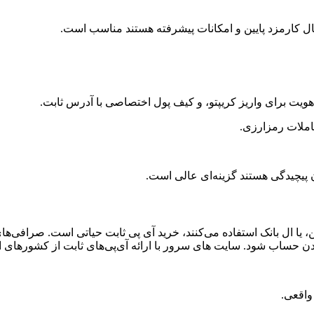
بال کارمزد پایین و امکانات پیشرفته هستند مناسب است.
ون پیچیدگی هستند گزینه‌ای عالی است.
، یا ال بانک استفاده می‌کنند، خرید آی پی ثابت حیاتی است. صرافی‌ها
ب شود. سایت های سرور با ارائه آی‌پی‌های ثابت از کشورهای امن (م