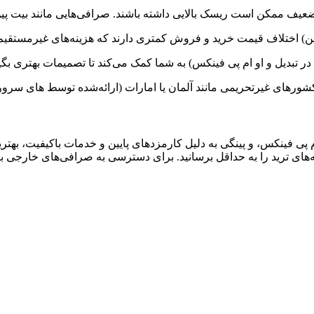
ضعیف ممکن است ریسک بالایی داشته باشند. صرافی‌هایی مانند بیت پین 
 پین) اختلاف قیمت خرید و فروش کمتری دارند که هزینه‌های غیرمستقیم
ال در تبدیل و او ام پی فینکس) به شما کمک می‌کند تا تصمیمات بهتری 
ورهای غیرتحریمی مانند آلمان یا امارات (ارائه‌شده توسط های سرور) 
ن تتر، او ام پی فینکس، و پینگی به دلیل کارمزدهای پایین و خدمات باکیفیت، 
ش‌ها، می‌توانید هزینه‌های ترید را به حداقل برسانید. برای دسترسی به صرافی‌ها