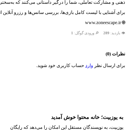
ذهنی و مشارکت تعاملی، شما را درگیر داستانی می‌کنند که به‌سختی 
برای آشنایی با لیست کامل بازی‌ها، بررسی سانس‌ها و رزرو آنلاین
🌐 www.zoneescape.ir
👁️ بازدید:
289
🔎 ورودی گوگل:
1
نظرات (0)
برای ارسال نظر
وارد
حساب کاربری خود شوید.
به یوزبیت؛ خانه محتوا خوش آمدید
یوزبیت، به نویسندگان مستقل این امکان را می‌دهد که رایگان