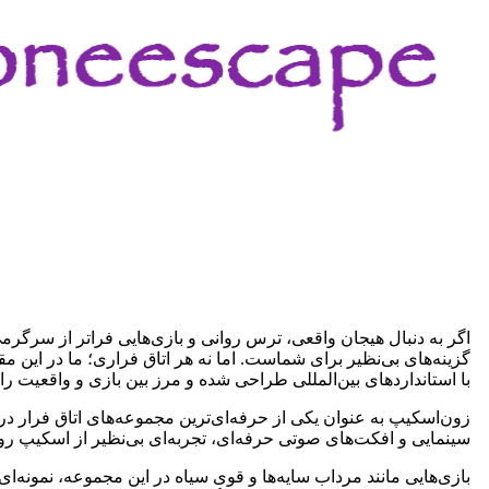
اگر به دنبال هیجان واقعی، ترس روانی و بازی‌هایی فراتر از سرگرم
گزینه‌های بی‌نظیر برای شماست. اما نه هر اتاق فراری؛ ما در این م
با استانداردهای بین‌المللی طراحی شده و مرز بین بازی و واقعیت را ا
زون‌اسکیپ به عنوان یکی از حرفه‌ای‌ترین مجموعه‌های اتاق فرار در
سینمایی و افکت‌های صوتی حرفه‌ای، تجربه‌ای بی‌نظیر از اسکیپ روم
بازی‌هایی مانند مرداب سایه‌ها و قوی سیاه در این مجموعه، نمونه‌ای