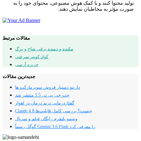
تولید محتوا کنند و با کمک هوش مصنوعی، محتوای خود را به
صورت مؤثر به مخاطبان نمایش دهند.
مقالات مرتبط
مکنده و دمنده برقی شاخ و برگ
کواد کوپتر سرعتی
جزیره آرسی
جدیدترین مقالات
دارینو دستیار فروش سوپرمارکت ها
چت جی پی تی 5.5 منتشر شد
گفتاردرمانی ترنم درمان در اهواز
Claude 4.8 چیست؟ بررسی کامل قابلیت‌ها
ویتیمو پلتفرم‌ رایگان فیلم و سریال
گوگل رسماً Gemini 3.6 Flash را معرفی کرد