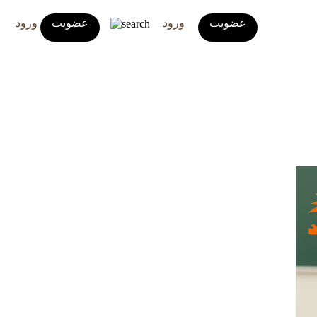
عضویت
ورود
عضویت
ورود