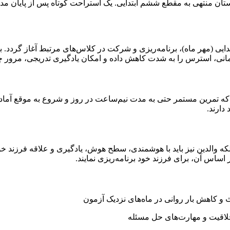
 تابستان منتهی به مقطع ششم ابتدایی. یک استراحت کوتاه پس از پای
بتدایی (مهر ماه)، برنامه‌ریزی و شرکت در کلاس‌های مرتبط آغاز گردد
زمانی، استرس را به شدت کاهش داده و امکان یادگیری تدریجی، مرور چن
ه تمرین مستمر حتی به مدت نیم‌ساعت در روز و شروع به موقع آماده‌س
دارند.
 والدین نیز باید با هوشمندی، سطح هوش، یادگیری و علاقه فرزند خود
ساس آن، برای فرزند خود برنامه‌ریزی نمایند.
ث و کاهش بار روانی در ماه‌های نزدیک آزمون
لاقیت و مهارت‌های حل مسئله