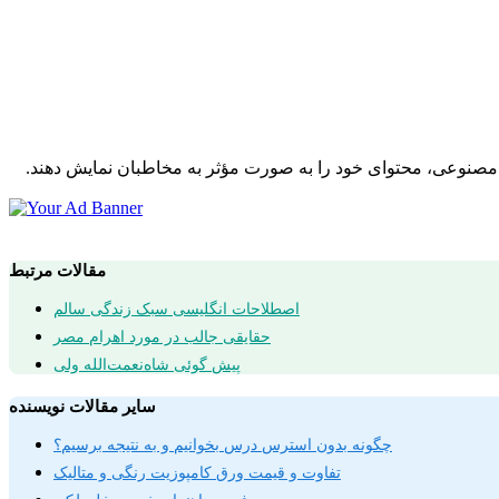
ش مصنوعی، محتوای خود را به صورت مؤثر به مخاطبان نمایش دهند.
مقالات مرتبط
اصطلاحات انگلیسی سبک زندگی سالم
حقایقی جالب در مورد اهرام مصر
پیش گوئی شاه‌نعمت‌الله ولی
سایر مقالات نویسنده
چگونه بدون استرس درس بخوانیم و به نتیجه برسیم؟
تفاوت و قیمت ورق کامپوزیت رنگی و متالیک