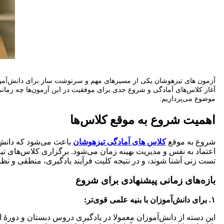
آزمون‌ های تیزهوشان یکی از مسیرهای مهم و سرنوشت‌ ساز برای دانش‌آموزا
آغاز کلاس‌های آمادگی و شروع جدی برای موفقیت در این آزمون‌ها چه زمان
موضوع می‌پردازیم:
اهمیت شروع به موقع کلاس‌ها
شروع به موقع
کلاس‌ های آمادگی تیزهوشان
باعث می‌شود که دانش‌
اعتماد به نفس و مدیریت بهینه زمان می‌شود. برگزاری کلاس‌های ت
تست زنی آشنا شوند، و در نتیجه کلیت فرآیند یادگیری، منطقی و نظا
بازه‌های زمانی پیشنهادی برای شروع
۱. برای دانش‌آموزان با بنیه علمی قوی‌تر:
این دسته از دانش‌آموزان معمولا در یادگیری دروس دبستان و دورۀ ا