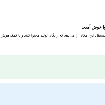
وا خوش آمدید
مستقل این امکان را می‌دهد که رایگان تولید محتوا کنند و با کمک هو