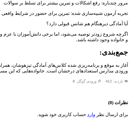
مرور چندباره: رفع اشکالات و تمرین بیشتر برای تسلط بر سوالات
تجربه آزمون شبیه‌سازی شده: تمرین برای حضور در شرایط واقعی 
آیا آمادگی دیرهنگام هم شانس قبولی دارد؟
اگرچه شروع زودتر توصیه می‌شود، اما برخی دانش‌آموزان با عزم و پ
و خانواده وجود داشته باشد.
جمع‌بندی:
آغاز به موقع و برنامه‌ریزی شده کلاس‌های آمادگی تیزهوشان، همراه 
ورودی مدارس استعدادهای درخشان است. خانواده‌هایی که این مسیر ر
👁️ بازدید:
412
🔎 ورودی گوگل:
0
نظرات (0)
برای ارسال نظر
وارد
حساب کاربری خود شوید.