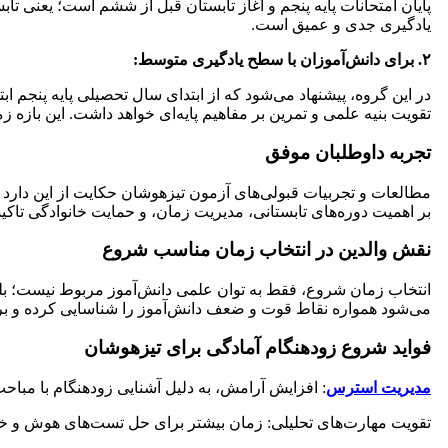
پایان امتحانات پایه پنجم و آغاز تابستان قبل از ششم است؛ یعنی
یادگیری جدی و عمیق است.
۲. برای دانش‌آموزان با سطح یادگیری متوسط:
در این گروه، پیشنهاد می‌شود که از ابتدای سال تحصیلی پایه پنجم ا
تقویت بنیه علمی و تمرین بر مفاهیم پایه‌ای خواهد داشت. این بازه 
تجربه داوطلبان موفق
مطالعات و تجربیات قبولی‌های آزمون تیزهوشان حکایت از این دارد ک
بر اهمیت دوره‌های تابستانی، مدیریت زمان، و حمایت خانوادگی تاکید 
نقش والدین در انتخاب زمان مناسب شروع
انتخاب زمان شروع، فقط به توان علمی دانش‌آموز مربوط نیست؛ بلکه
می‌شود همواره نقاط قوت و ضعف دانش‌آموز را شناسایی کرده و بر ا
فواید شروع زودهنگام آمادگی برای تیزهوشان
مدیریت استرس
: افزایش آرامش، به دلیل آشنایی زودهنگام با مباح
تقویت مهارت‌های تحلیلی: زمان بیشتر برای حل تست‌های هوش و خ