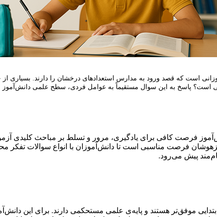
نی است که قصد ورود به مدارس استعدادهای درخشان را دارند. بسیاری از خانو
ی است؟ پاسخ به این سوال مستقیماً به عوامل فردی، سطح علمی دانش‌آموز و 
آموز فرصت کافی برای یادگیری، مرور و تسلط بر مباحث کلیدی آزمو
یزهوشان فرصت مناسبی است تا دانش‌آموزان با انواع سوالات تفکر م
م‌مند پیش می‌رود.
بتدایی موفق‌تر هستند و پایه‌ی علمی مستحکمی دارند. برای این دانش‌