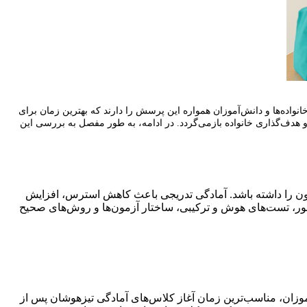
اده‌ها و دانش‌آموزان همواره این پرسش را دارند که بهترین زمان برای
هدف‌گذاری خانواده بازمی‌گردد. در ادامه، به طور مفصل به بررسی این
ن را داشته باشد. آمادگی تدریجی باعث کاهش استرس، افزایش
حور، تست‌های هوش و ترکیبی، ساختار آزمون‌ها و روش‌های صحیح
آموزان، مناسب‌ترین زمان آغاز کلاس‌های آمادگی تیزهوشان پس از