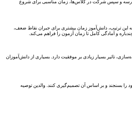
ان مدرسه و سپس شرکت در کلاس‌ها، زمان مناسبی برای شروع
. به این ترتیب، دانش‌آموز زمان بیشتری برای جبران نقاط ضعف،
دباره و آمادگی کامل تا زمان آزمون را فراهم می‌کند.
ازی، تاثیر بسیار زیادی بر موفقیت دارد. بسیاری از دانش‌آموزان
 را بسنجند و بر اساس آن تصمیم‌گیری کنند. والدین توصیه