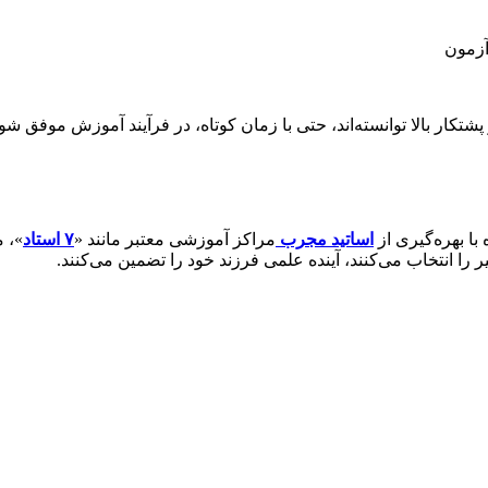
آزمون
شتکار بالا توانسته‌اند، حتی با زمان کوتاه، در فرآیند آموزش موفق
با بهره‌گیری از
اساتید مجرب
مراکز آموزشی معتبر مانند «
۷ استاد
»، 
ا انتخاب می‌کنند، آینده علمی فرزند خود را تضمین می‌کنند.