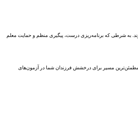
 شوند. به شرطی که برنامه‌ریزی درست، پیگیری منظم و حمایت معلم
مطمئن‌ترین مسیر برای درخشش فرزندان شما در آزمون‌های