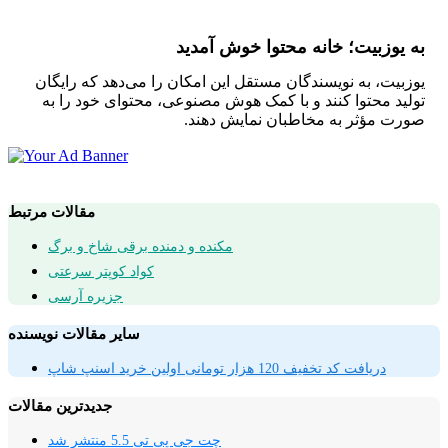
به یوزبیت؛ خانه محتوا خوش آمدید
یوزبیت، به نویسندگان مستقل این امکان را می‌دهد که رایگان
تولید محتوا کنند و با کمک هوش مصنوعی، محتوای خود را به
صورت مؤثر به مخاطبان نمایش دهند.
مقالات مرتبط
مکنده و دمنده برقی شاخ و برگ
کواد کوپتر سرعتی
جزیره آرسی
سایر مقالات نویسنده
دریافت کد تخفیف 120 هزار تومانی اولین خرید اسنپ شاپ
جدیدترین مقالات
چت جی پی تی 5.5 منتشر شد