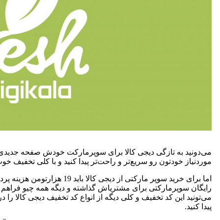
می‌دونید به تازگی دیجی کالا برای سوپرمارکت خودش صفحه جدیدی 
موردنیاز خودتون رو سریع‌تر و راحت‌تر پیدا کنید و با کلی تخفیف خو
اما برای خرید سوپر مارکتی از دی
رایگان سوپرمارکتی برای مشتریاش گذاشته و دیگه همه چیو فراهم کرد
می‌تونید این کد تخفیف و کلی دیگه از انواع کد تخفیف دیجی کالا را 
پیدا کنید.