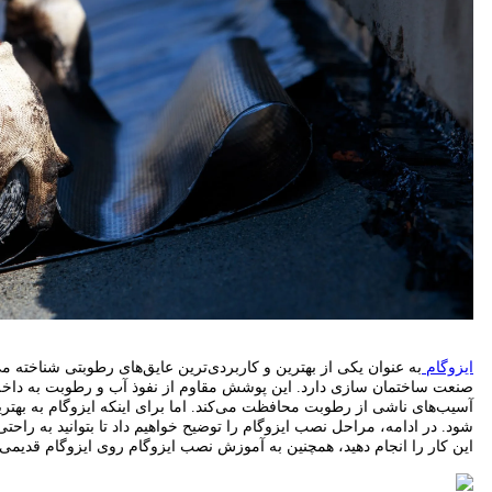
ایزوگام
به عنوان یکی از بهترین و کاربردی‌ترین عایق‌های رطوبتی شناخته م
صنعت ساختمان‌ سازی دارد. این پوشش مقاوم از نفوذ آب و رطوبت به داخل س
آسیب‌های ناشی از رطوبت محافظت می‌کند. اما برای اینکه ایزوگام به به
شود. در ادامه، مراحل نصب ایزوگام را توضیح خواهیم داد تا بتوانید به راح
این کار را انجام دهید، همچنین به آموزش نصب ایزوگام روی ایزوگام قدیمی