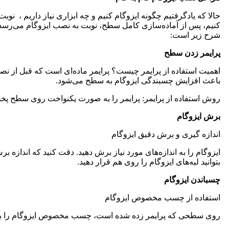
حالا که یادگرفتیم چگونه ایزوگام کنیم و چه ابزاری نیاز داریم ، نو
کنیم، پس از آماده‌سازی کامل سطح، نوبت به نصب ایزوگام می‌رسد
شرح زیر است:
پرایمر زدن سطح
اهمیت استفاده از پرایمر چیست؟ پرایمر ماده‌ای است که قبل از 
باعث افزایش چسبندگی ایزوگام به سطح می‌شود.
روش استفاده از پرایمر: پرایمر را به صورت یکنواخت روی سطح پخش
برش ایزوگام
اندازه گیری و برش دقیق ایزوگام
ایزوگام را به اندازه‌های مورد نیاز برش دهید. دقت کنید که اندازه 
بتوانید لبه‌های ایزوگام را روی هم قرار دهید.
چسباندن ایزوگام
استفاده از چسب مخصوص ایزوگام
روی سطحی که پرایمر زده شده است، چسب مخصوص ایزوگام را به