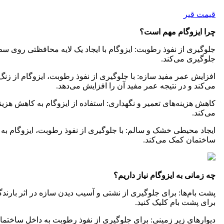
قیمت قیر
چرا ایزوگام مهم است؟
جلوگیری از نفوذ رطوبت: ایزوگام با ایجاد یک لایه محافظتی روی س
جلوگیری می‌کند.
افزایش عمر مفید سازه: با جلوگیری از نفوذ رطوبت، ایزوگام از زن
می‌کند و در نتیجه عمر مفید آن را افزایش می‌دهد.
کاهش هزینه‌های تعمیر و نگهداری: استفاده از ایزوگام به کاهش هزی
می‌کند.
ایجاد محیطی خشک و سالم: با جلوگیری از نفوذ رطوبت، ایزوگام ب
ساختمان کمک می‌کند.
چه زمانی به ایزوگام نیاز داریم؟
پشت بام‌ها: برای جلوگیری از نشتی و آسیب دیدن سازه در اثر بارن
برای پشت بام کلیک کنید.
دیوارهای زیر زمینی: برای جلوگیری از نفوذ رطوبت به داخل ساختمان 