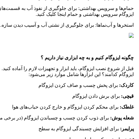
حمام‌ها و سرویس بهداشتی: برای جلوگیری از نفوذ آب به قسمت‌ه
ایزوگام سرویس بهداشتی و حمام اینجا کلیک کنید.
استخرها و آب‌نماها: برای جلوگیری از نشتی آب و آسیب دیدن سازه.
چگونه ایزوگام کنیم و به چه ابزاری نیاز داریم ؟‌
قبل از شروع نصب ایزوگام، باید ابزار و تجهیزات لازم را آماده کنید. 
ایزوگام کدامند؟ این ابزارها شامل موارد زیر می‌شود:
کاردک:
برای پخش چسب و صاف کردن ایزوگام
قیچی:
برای برش دادن ایزوگام
غلطک:
برای محکم کردن ایزوگام و خارج کردن حباب‌های هوا
شعله‌ پوش:
برای ذوب کردن چسب و چسباندن ایزوگام (در برخی مو
پرایمر:
برای افزایش چسبندگی ایزوگام به سطح