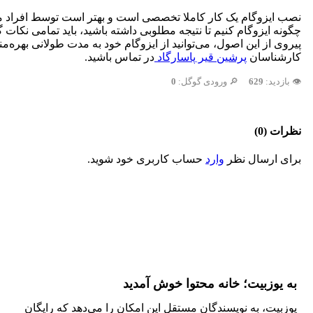
نصب ایزوگام یک کار کاملا تخصصی است و بهتر است توسط افراد ماهر و
چگونه ایزوگام کنیم تا نتیجه مطلوبی داشته باشید، باید تمامی نکات گ
پیروی از این اصول، می‌توانید از ایزوگام خود به مدت طولانی بهره‌
کارشناسان
پرشین قیر پاسارگاد
در تماس باشید.
👁️ بازدید:
629
🔎 ورودی گوگل:
0
نظرات (0)
برای ارسال نظر
وارد
حساب کاربری خود شوید.
به یوزبیت؛ خانه محتوا خوش آمدید
یوزبیت، به نویسندگان مستقل این امکان را می‌دهد که رایگان