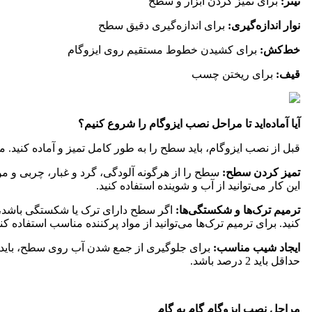
تینر:
برای تمیز کردن ابزار و سطح
نوار اندازه‌گیری:
برای اندازه‌گیری دقیق سطح
خط‌کش:
برای کشیدن خطوط مستقیم روی ایزوگام
قیف:
برای ریختن چسب
آیا آماده‌اید تا مراحل نصب ایزوگام را شروع کنیم؟
قبل از نصب ایزوگام، باید سطح را به طور کامل تمیز و آماده کنید.
تمیز کردن سطح:
سطح را از هرگونه آلودگی، گرد و غبار، چربی و مواد
این کار می‌توانید از آب و شوینده استفاده کنید.
ترمیم ترک‌ها و شکستگی‌ها:
اگر سطح دارای ترک یا شکستگی باشد، با
کنید. برای ترمیم ترک‌ها می‌توانید از مواد پرکننده مناسب استفاده کنی
ایجاد شیب مناسب:
برای جلوگیری از جمع شدن آب روی سطح، باید 
حداقل باید 2 درصد باشد.
مراحل نصب ایزوگام گام به گام