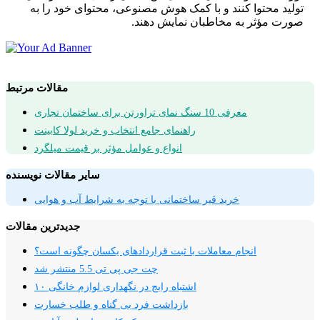
تولید محتوا کنند و با کمک هوش مصنوعی، محتوای خود را به
صورت مؤثر به مخاطبان نمایش دهند.
مقالات مرتبط
معرفی 10 سنگ نمای تراورتن برای ساختمان تجاری
راهنمای جامع انتخاب و خرید لولا کابینت
انواع و عوامل مؤثر بر قیمت میلگرد
سایر مقالات نویسنده
خرید قیر ساختمانی با توجه به شرایط آب و هوایی
جدیدترین مقالات
انجام معاملات با ثبت قراردادهای یکسان چگونه است؟
چت جی پی تی 5.5 منتشر شد
۱۰ اشتباه رایج در نگهداری لوازم خانگی
بازداشت فرد بی گناه و طلب خسارت