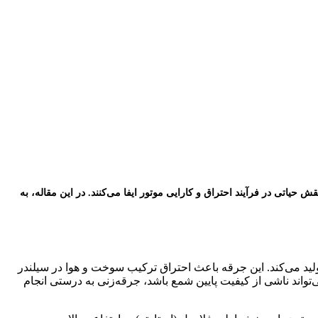
اتی در فرآیند احتراق و کارایی موتور ایفا می‌کنند. در این مقاله، به
ید می‌کند. این جرقه باعث احتراق ترکیب سوخت و هوا در سیلندر
واند ناشی از کیفیت پایین شمع باشد، جرقه‌زنی به درستی انجام