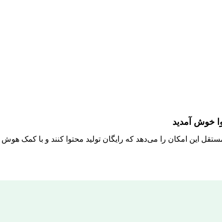
وا خوش آمدید
مستقل این امکان را می‌دهد که رایگان تولید محتوا کنند و با کمک هو