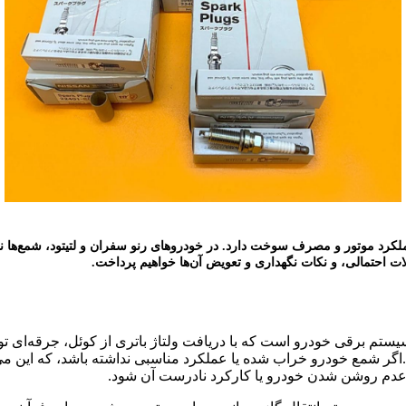
رد موتور و مصرف سوخت دارد. در خودروهای رنو سفران و لتیتود، شمع‌ها نقش حی
ت احتمالی، و نکات نگهداری و تعویض آن‌ها خواهیم پرداخت.
تم برقی خودرو است که با دریافت ولتاژ باتری از کوئل، جرقه‌ای تول
اگر شمع خودرو خراب شده یا عملکرد مناسبی نداشته باشد، که این می‌ت
ه عدم روشن شدن خودرو یا کارکرد نادرست آن شود.