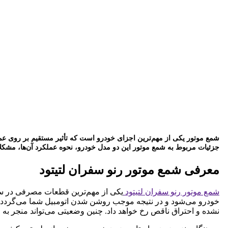
شمع موتور یکی از مهم‌ترین اجزای خودرو است که تأثیر مستقیم بر روی عملک
جزئیات مربوط به شمع موتور این دو مدل خودرو، نحوه عملکرد آن‌ها، مشکلا
معرفی شمع موتور رنو سفران لتیتود
شمع موتور رنو سفران لتیتود
یکی از مهم‌ترین قطعات مصرفی در سیس
خودرو می‌شود و در نتیجه موجب روشن شدن اتومبیل شما می‌گردد.
نشده و احتراق ناقص رخ خواهد داد. چنین وضعیتی می‌تواند منجر ب