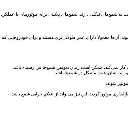
بت به شمع‌های نیکلی دارند. شمع‌های پلاتینی برای موتورهای با عملکر
ند. آن‌ها معمولاً دارای عمر طولانی‌تری هستند و برای خودروهایی که نیاز
 کار نمی‌کند، ممکن است زمان تعویض شمع‌ها فرا رسیده باشد.
ند نشان‌دهنده مشکل در شمع‌ها باشد.
موتور شوند.
ایداری موتور کردید، این نیز می‌تواند از علائم خرابی شمع باشد.