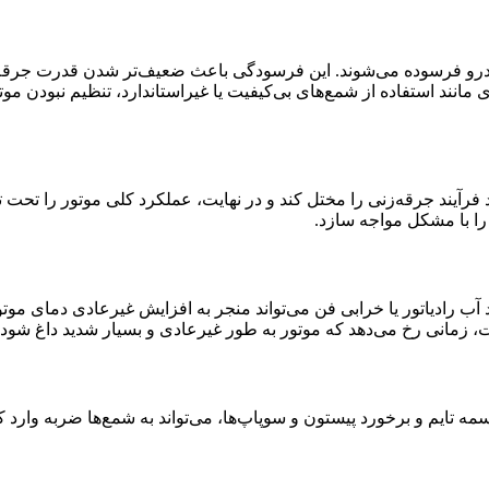
و فرسوده می‌شوند. این فرسودگی باعث ضعیف‌تر شدن قدرت جرقه‌زنی
 مانند استفاده از شمع‌های بی‌کیفیت یا غیراستاندارد، تنظیم نبودن مو
فرآیند جرقه‌زنی را مختل کند و در نهایت، عملکرد کلی موتور را تحت 
را با مشکل مواجه سازد.
ب رادیاتور یا خرابی فن می‌تواند منجر به افزایش غیرعادی دمای موتور
علت، زمانی رخ می‌دهد که موتور به طور غیرعادی و بسیار شدید داغ شود.
مه تایم و برخورد پیستون و سوپاپ‌ها، می‌تواند به شمع‌ها ضربه وارد 