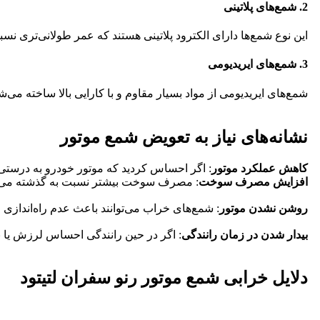
2. شمع‌های پلاتینی
این نوع شمع‌ها دارای الکترود پلاتینی هستند که عمر طولانی‌تری نس
3. شمع‌های ایریدیومی
شمع‌های ایریدیومی از مواد بسیار مقاوم و با کارایی بالا ساخته می‌شو
نشانه‌های نیاز به تعویض شمع موتور
کاهش عملکرد موتور
: اگر احساس کردید که موتور خودرو به درستی
افزایش مصرف سوخت
: مصرف سوخت بیشتر نسبت به گذشته می‌توا
روشن نشدن موتور
: شمع‌های خراب می‌توانند باعث عدم راه‌اندازی 
بیدار شدن در زمان رانندگی
: اگر در حین رانندگی احساس لرزش یا ناپ
دلایل خرابی شمع موتور رنو سفران لتیتود