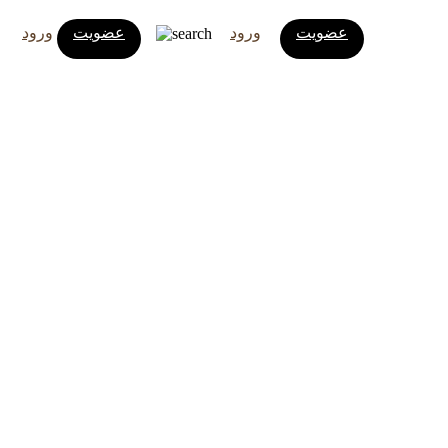
عضویت
ورود
عضویت
ورود