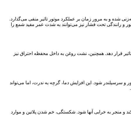
 شده و به مرور زمان بر عملکرد موتور تاثیر منفی می‌گذارد.
تور و رانندگی تحت فشار نیز می‌توانند به شدت عمر مفید شمع را
تاثیر قرار دهد. همچنین، نشت روغن به داخل محفظه احتراق نیز
 و سرسیلندر شود. این افزایش دما، گرچه به ندرت، اما می‌تواند
کند و منجر به خرابی آنها شود. شکستگی، خم شدن پلاتین و موارد