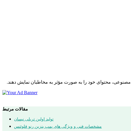
ش مصنوعی، محتوای خود را به صورت مؤثر به مخاطبان نمایش دهند.
مقالات مرتبط
تولید اولین تریلی نیسان
مشخصات فنی و ویژگی های پمپ بنزین رنو فلوئنس