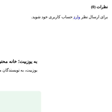
نظرات (0)
برای ارسال نظر
وارد
حساب کاربری خود شوید.
به یوزبیت؛ خانه محت
یوزبیت، به نویسندگان 