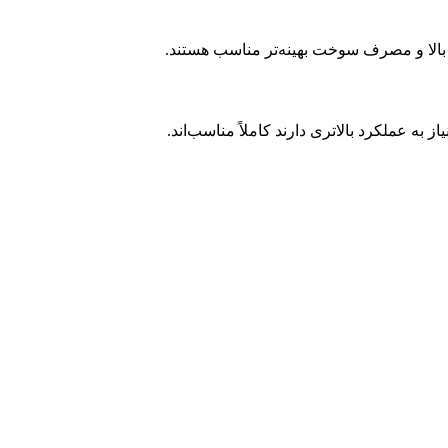
د بالا و مصرف سوخت بهینه‌تر مناسب هستند.
 به عملکرد بالاتری دارند کاملاً مناسب‌اند.