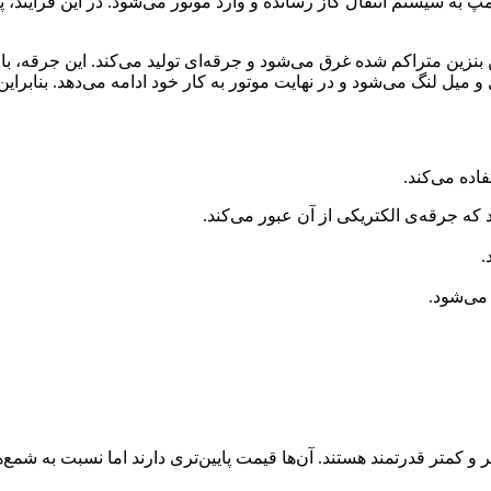
سیستم انتقال گاز رسانده و وارد موتور می‌شود. در این فرآیند، پیست
 بنزین متراکم شده غرق می‌شود و جرقه‌ای تولید می‌کند. این جرقه، ب
میل لنگ می‌شود و در نهایت موتور به کار خود ادامه می‌دهد. بنابراین
اده می‌کند.
د که جرقه‌ی الکتریکی از آن عبور می‌کند.
.
 می‌شود.
 کمتر قدرتمند هستند. آن‌ها قیمت پایین‌تری دارند اما نسبت به شمع‌ه