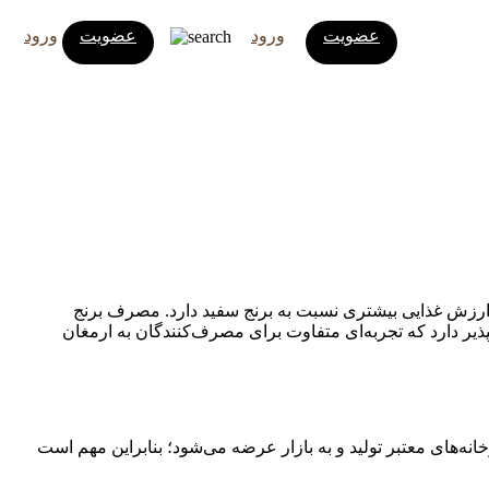
عضویت
ورود
عضویت
ورود
ذی، ارزش غذایی بیشتری نسبت به برنج سفید دارد. مصرف برنج
ذیر دارد که تجربه‌ای متفاوت برای مصرف‌کنندگان به ارمغان
انه‌های معتبر تولید و به بازار عرضه می‌شود؛ بنابراین مهم است