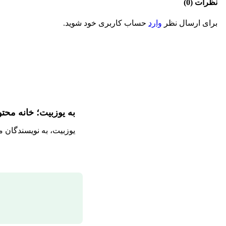
نظرات (0)
برای ارسال نظر
وارد
حساب کاربری خود شوید.
به یوزبیت؛ خانه محت
یوزبیت، به نویسندگان 