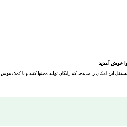
وا خوش آمدید
مستقل این امکان را می‌دهد که رایگان تولید محتوا کنند و با کمک هو