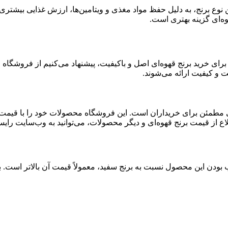
ن نوع برنج، به دلیل حفظ مواد مغذی و ویتامین‌ها، ارزش غذایی بیشتری د
هوه‌ای گزینه بهتری است.
د. برای خرید برنج قهوه‌ای اصل و باکیفیت، پیشنهاد می‌کنیم از فروشگ
 و کیفیت ارائه می‌شوند.
100 درصد اصل و ارگانیک، انتخابی مطمئن برای خریداران است. این فروشگاه محصولا
لاع از قیمت برنج قهوه‌ای و دیگر محصولات، می‌توانید به وب‌سایت رایس
ب بودن این محصول نسبت به برنج سفید، معمولاً قیمت آن بالاتر است. بر