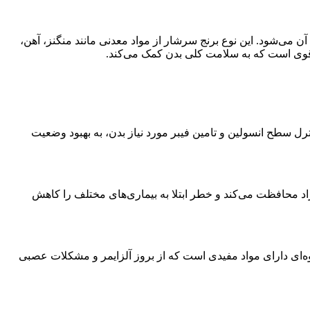
آن می‌شود. این نوع برنج سرشار از مواد معدنی مانند منگنز، آهن،
ی قوی است که به سلامت کلی بدن کمک می‌کند.
ترل سطح انسولین و تامین فیبر مورد نیاز بدن، به بهبود وضعیت
آزاد محافظت می‌کند و خطر ابتلا به بیماری‌های مختلف را کاهش
ه‌ای دارای مواد مفیدی است که از بروز آلزایمر و مشکلات عصبی