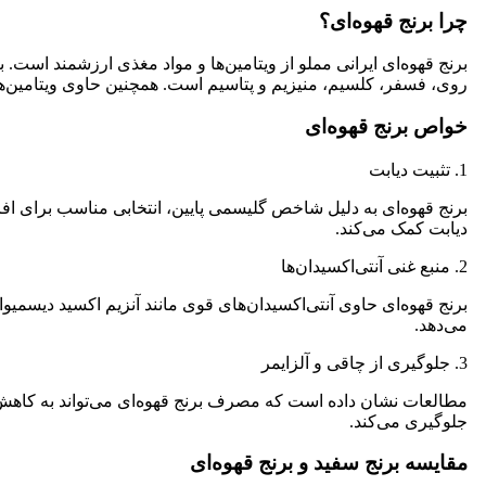
چرا برنج قهوه‌ای؟
برنج قهوه‌ای ایرانی مملو از ویتامین‌ها و مواد مغذی ارزشمند است.
روی، فسفر، کلسیم، منیزیم و پتاسیم است. همچنین حاوی ویتامین‌ها
خواص برنج قهوه‌ای
1. تثبیت دیابت
برنج قهوه‌ای به دلیل شاخص گلیسمی پایین، انتخابی مناسب برای افرا
دیابت کمک می‌کند.
2. منبع غنی آنتی‌اکسیدان‌ها
برنج قهوه‌ای حاوی آنتی‌اکسیدان‌های قوی مانند آنزیم اکسید دیسمیو
می‌دهد.
3. جلوگیری از چاقی و آلزایمر
مطالعات نشان داده است که مصرف برنج قهوه‌ای می‌تواند به کاهش ش
جلوگیری می‌کند.
مقایسه برنج سفید و برنج قهوه‌ای