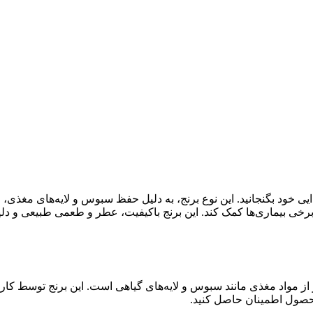
غذایی خود بگنجانید. این نوع برنج، به دلیل حفظ سبوس و لایه‌های مغ
رخی بیماری‌ها کمک کند. این برنج باکیفیت، عطر و طعمی طبیعی و دلپ
 از مواد مغذی مانند سبوس و لایه‌های گیاهی است. این برنج توسط کارخ
 محصول اطمینان حاصل کنید.