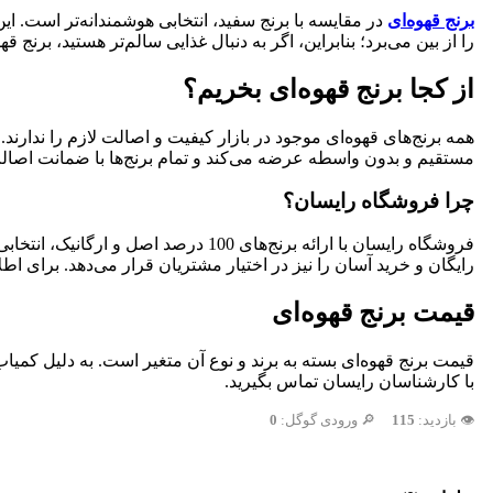
برنج قهوه‌ای
در مقایسه با برنج سفید، انتخابی هوشمندانه‌تر است. ای
را از بین می‌برد؛ بنابراین، اگر به دنبال غذایی سالم‌تر هستید، برنج ق
از کجا برنج قهوه‌ای بخریم؟
همه برنج‌های قهوه‌ای موجود در بازار کیفیت و اصالت لازم را ندارن
مستقیم و بدون واسطه عرضه می‌کند و تمام برنج‌ها با ضمانت اصالت
چرا فروشگاه رایسان؟
فروشگاه رایسان با ارائه برنج‌های 
رایگان و خرید آسان را نیز در اختیار مشتریان قرار می‌دهد. برای اط
قیمت برنج قهوه‌ای
قیمت برنج قهوه‌ای بسته به برند و نوع آن متغیر است. به دلیل کمیا
با کارشناسان رایسان تماس بگیرید.
👁️ بازدید:
115
🔎 ورودی گوگل:
0