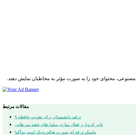
ش مصنوعی، محتوای خود را به صورت مؤثر به مخاطبان نمایش دهند.
مقالات مرتبط
۹ ترفند دانشمندان برای تقویت حافظه
تاثیر کرونا بر فعال سازی سلول‌های خفته سرطانی
ماسک ورقه ای صورت هیالورونیک اسید بیوآکوا