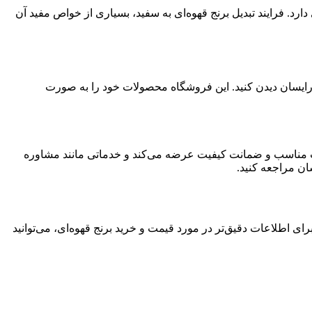
ارد. فرایند تبدیل برنج قهوه‌ای به سفید، بسیاری از خواص مفید آن
اه رایسان دیدن کنید. این فروشگاه محصولات خود را به صورت
ت خود را با قیمت مناسب و ضمانت کیفیت عرضه می‌کند و خدماتی مانند مشاوره
ان مراجعه کنید.
ای اطلاعات دقیق‌تر در مورد قیمت و خرید برنج قهوه‌ای، می‌توانید