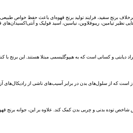
 برخلاف برنج سفید، فرایند تولید برنج قهوه‌ای باعث حفظ خواص طبیعی 
یی نظیر تیامین، ریبوفلاوین، نیاسین، اسید فولیک و آنتی‌اکسیدان‌ها
د دیابتی و کسانی است که به هیپوگلیسمی مبتلا هستند. این برنج با کن
از است که از سلول‌های بدن در برابر آسیب‌های ناشی از رادیکال‌های 
اخص توده بدنی و چربی بدن کمک کند. علاوه بر این، جوانه برنج قهو