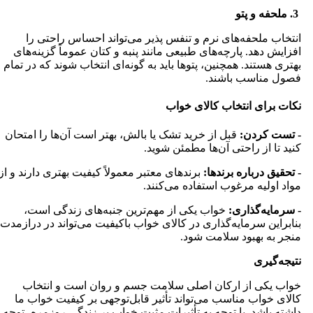
3. ملحفه و پتو
انتخاب ملحفه‌های نرم و تنفس پذیر می‌تواند احساس راحتی را
افزایش دهد. پارچه‌های طبیعی مانند پنبه و کتان عموماً گزینه‌های
بهتری هستند. همچنین، پتوها باید به گونه‌ای انتخاب شوند که در تمام
فصول مناسب باشند.
نکات برای انتخاب کالای خواب
- تست کردن:
قبل از خرید تشک یا بالش، بهتر است آن‌ها را امتحان
کنید تا از راحتی آن‌ها مطمئن شوید.
- تحقیق درباره برندها:
برندهای معتبر معمولاً کیفیت بهتری دارند و از
مواد اولیه مرغوب استفاده می‌کنند.
- سرمایه‌گذاری:
خواب یکی از مهم‌ترین جنبه‌های زندگی است،
بنابراین سرمایه‌گذاری در کالای خواب باکیفیت می‌تواند در درازمدت
منجر به بهبود سلامت شود.
نتیجه‌گیری
خواب یکی از ارکان اصلی سلامت جسم و روان است و انتخاب
کالای خواب مناسب می‌تواند تأثیر قابل‌توجهی بر کیفیت خواب ما
داشته باشد. با توجه به تأثیرات مثبت خواب بر زندگی روزمره، توجه