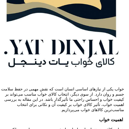
خواب یکی از نیازهای اساسی انسان است که نقش مهمی در حفظ سلامت
جسم و روان دارد. از سوی دیگر، انتخاب کالای خواب مناسب می‌تواند بر
کیفیت خواب و احساس راحتی ما تأثیرگذار باشد. در این مقاله به بررسی
اهمیت خواب، تأثیر کالای خواب بر کیفیت آن و نکاتی برای انتخاب
مناسب‌ترین کالاهای خواب می‌پردازیم.
اهمیت خواب