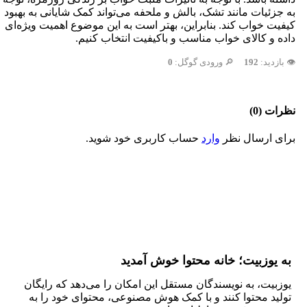
به جزئیات مانند تشک، بالش و ملحفه می‌تواند کمک شایانی به بهبود
کیفیت خواب کند. بنابراین، بهتر است به این موضوع اهمیت ویژه‌ای
داده و کالای خواب مناسب و باکیفیت انتخاب کنیم.
👁️ بازدید:
192
🔎 ورودی گوگل:
0
نظرات (0)
برای ارسال نظر
وارد
حساب کاربری خود شوید.
به یوزبیت؛ خانه محتوا خوش آمدید
یوزبیت، به نویسندگان مستقل این امکان را می‌دهد که رایگان
تولید محتوا کنند و با کمک هوش مصنوعی، محتوای خود را به